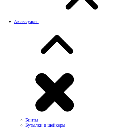
Аксессуары
Бинты
Бутылки и шейкеры