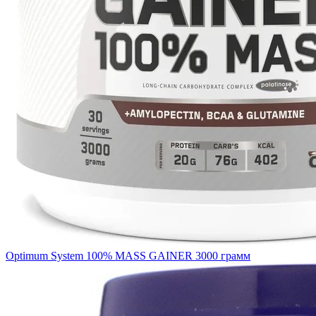
Optimum System 100% MASS GAINER 3000 грамм