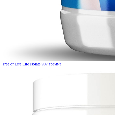
Tree of Life Life Isolate 907 грамма