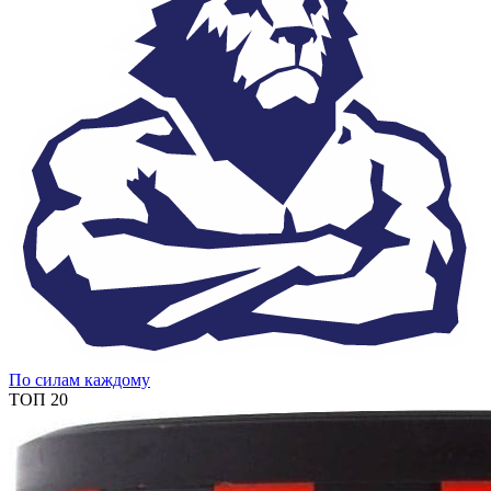
По силам каждому
ТОП 20