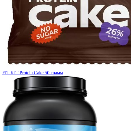
FIT KIT Protein Cake 50 грамм