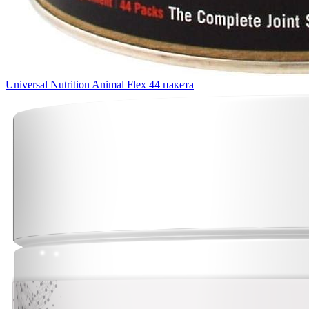
Universal Nutrition Animal Flex 44 пакета