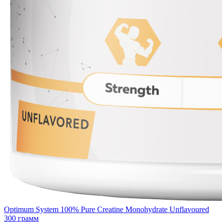
Optimum System 100% Pure Creatine Monohydrate Unflavoured
300 грамм