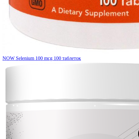
NOW Selenium 100 mcg 100 таблеток