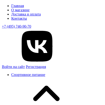
Главная
О магазине
Доставка и оплата
Контакты
+7 (495) 740-90-70
Войти на сайт
Регистрация
Спортивное питание