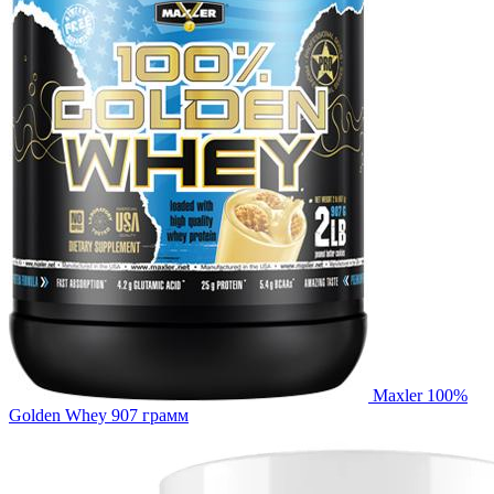
Maxler 100%
Golden Whey 907 грамм