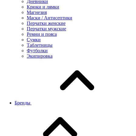
Дневники
Крюки и лямки
Магнезия
Маски / Антисептики
Перчатки женские
Перчатки мужские
Ремни и пояса
Сумки
Таблетницы
Футболки
Экипировка
Бренды