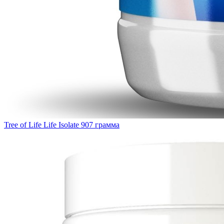
Tree of Life Life Isolate 907 грамма