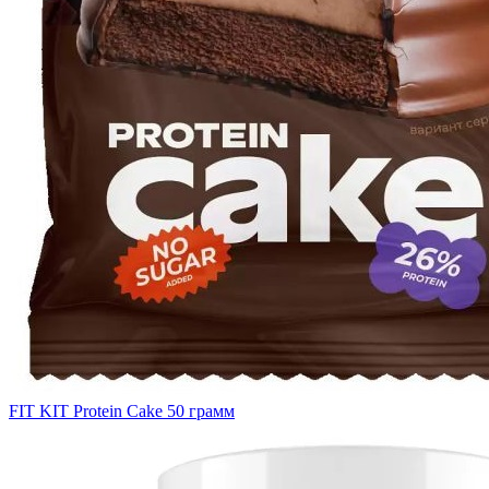
FIT KIT Protein Cake 50 грамм