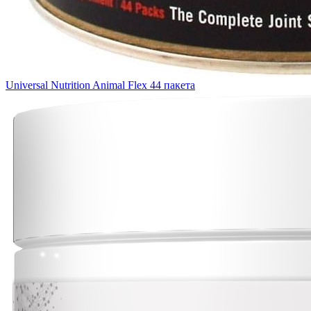
Universal Nutrition Animal Flex 44 пакета