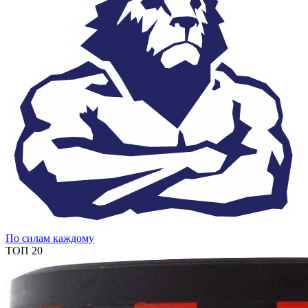
По силам каждому
ТОП 20