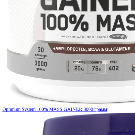
Optimum System 100% MASS GAINER 3000 грамм