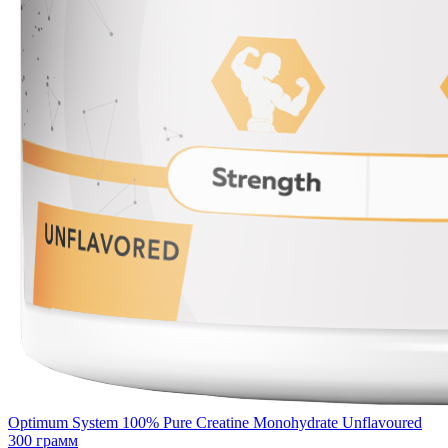
Optimum System 100% Pure Creatine Monohydrate Unflavoured
300 грамм