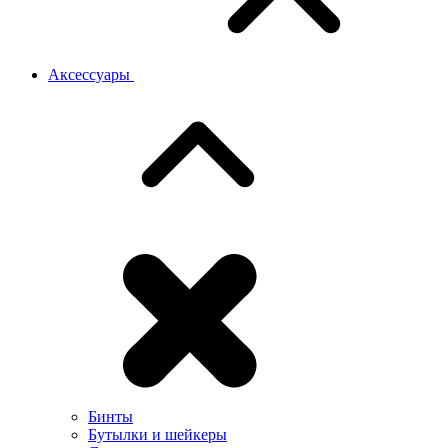
Аксессуары
Бинты
Бутылки и шейкеры