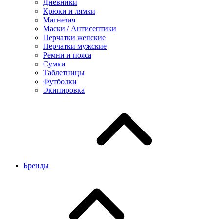
Дневники
Крюки и лямки
Магнезия
Маски / Антисептики
Перчатки женские
Перчатки мужские
Ремни и пояса
Сумки
Таблетницы
Футболки
Экипировка
Бренды