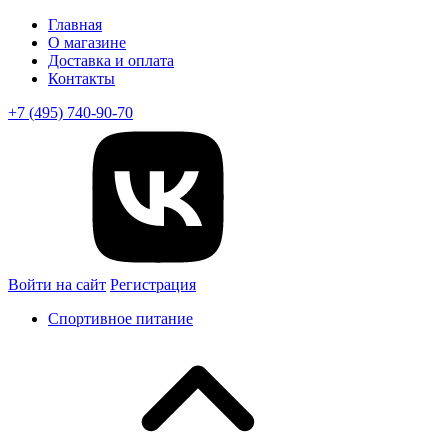
Главная
О магазине
Доставка и оплата
Контакты
+7 (495) 740-90-70
Войти на сайт
Регистрация
Спортивное питание