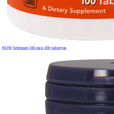
NOW Selenium 100 mcg 100 таблеток