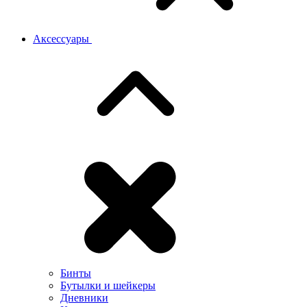
Аксессуары
Бинты
Бутылки и шейкеры
Дневники