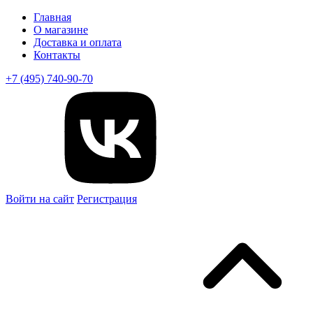
Главная
О магазине
Доставка и оплата
Контакты
+7 (495) 740-90-70
Войти на сайт
Регистрация