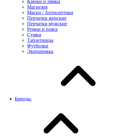
Крюки и лямки
Магнезия
Маски / Антисептики
Перчатки женские
Перчатки мужские
Ремни и пояса
Сумки
Таблетницы
Футболки
Экипировка
Бренды