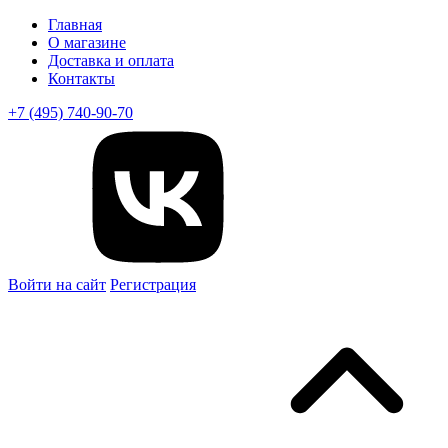
Главная
О магазине
Доставка и оплата
Контакты
+7 (495) 740-90-70
Войти на сайт
Регистрация