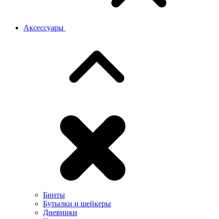
Аксессуары
Бинты
Бутылки и шейкеры
Дневники