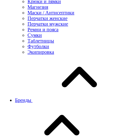
Крюки и лямки
Магнезия
Маски / Антисептики
Перчатки женские
Перчатки мужские
Ремни и пояса
Сумки
Таблетницы
Футболки
Экипировка
Бренды