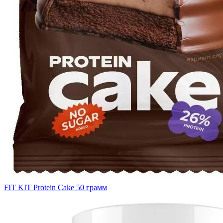
FIT KIT Protein Cake 50 грамм