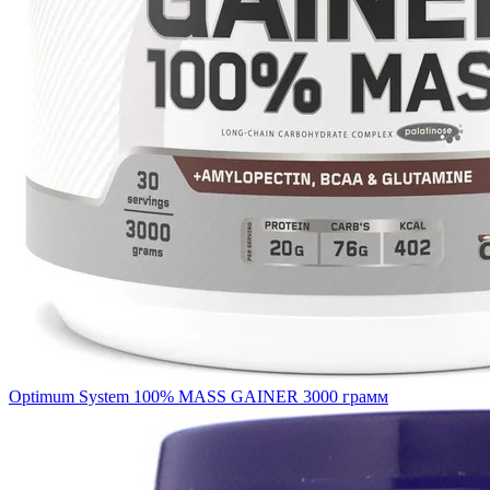
Optimum System 100% MASS GAINER 3000 грамм