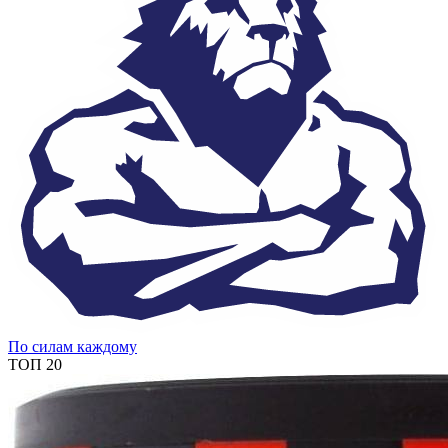
По силам каждому
ТОП 20