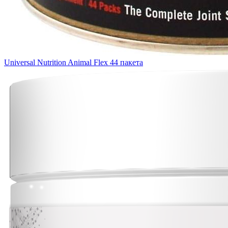
Universal Nutrition Animal Flex 44 пакета