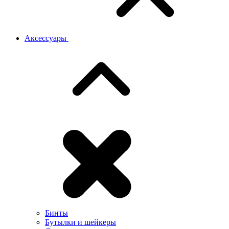
Аксессуары
Бинты
Бутылки и шейкеры