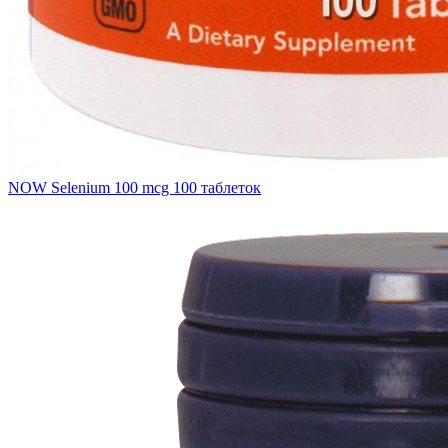
NOW Selenium 100 mcg 100 таблеток