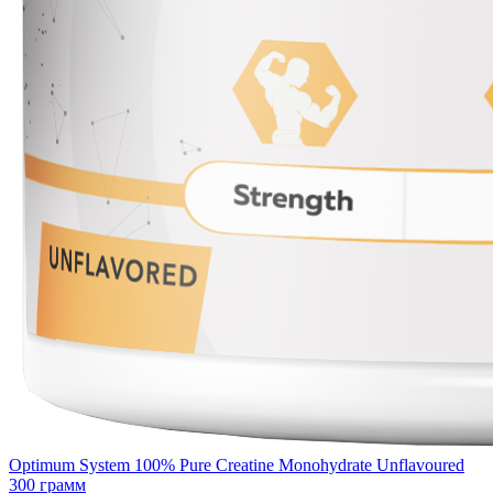
Optimum System 100% Pure Creatine Monohydrate Unflavoured
300 грамм