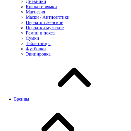
Дневники
Крюки и лямки
Магнезия
Маски / Антисептики
Перчатки женские
Перчатки мужские
Ремни и пояса
Сумки
Таблетницы
Футболки
Экипировка
Бренды