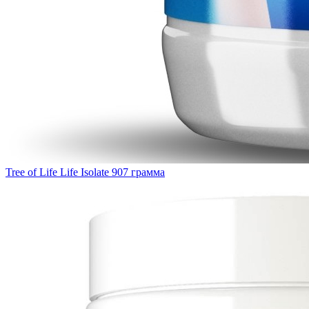
Tree of Life Life Isolate 907 грамма