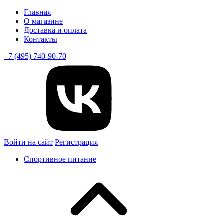
Главная
О магазине
Доставка и оплата
Контакты
+7 (495) 740-90-70
Войти на сайт
Регистрация
Спортивное питание