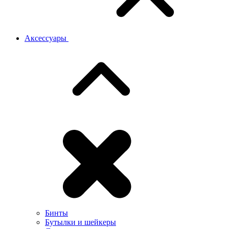
Аксессуары
Бинты
Бутылки и шейкеры