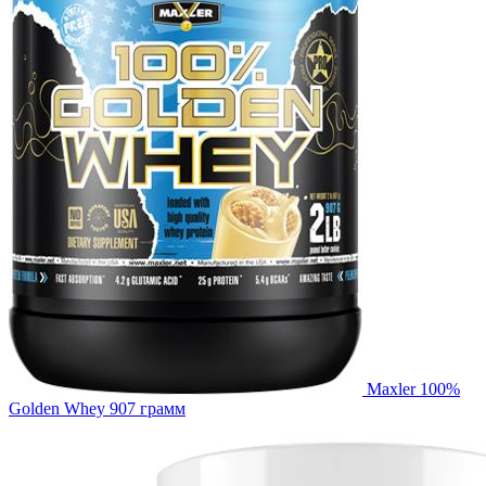
Maxler 100%
Golden Whey 907 грамм