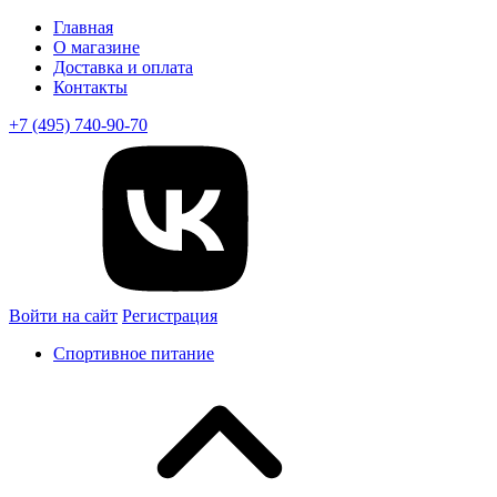
Главная
О магазине
Доставка и оплата
Контакты
+7 (495) 740-90-70
Войти на сайт
Регистрация
Спортивное питание