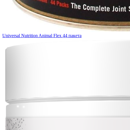
Universal Nutrition Animal Flex 44 пакета