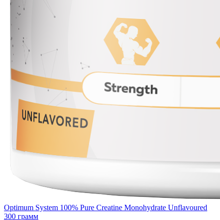
Optimum System 100% Pure Creatine Monohydrate Unflavoured
300 грамм