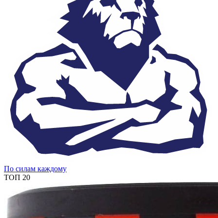
По силам каждому
ТОП 20