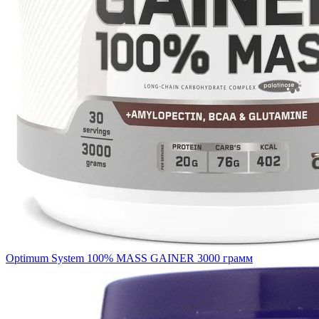
Optimum System 100% MASS GAINER 3000 грамм