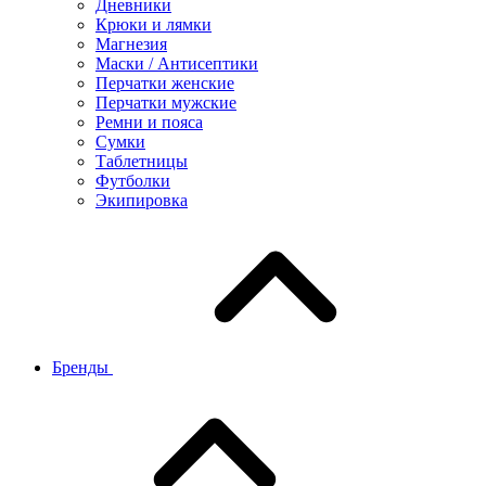
Дневники
Крюки и лямки
Магнезия
Маски / Антисептики
Перчатки женские
Перчатки мужские
Ремни и пояса
Сумки
Таблетницы
Футболки
Экипировка
Бренды