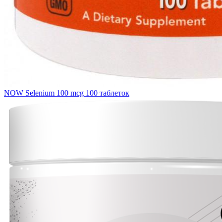
NOW Selenium 100 mcg 100 таблеток