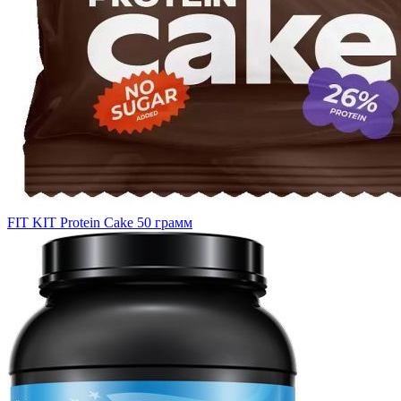
FIT KIT Protein Cake 50 грамм