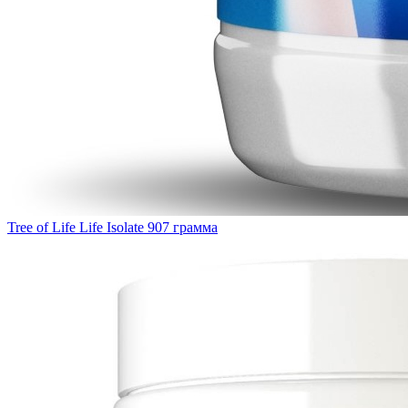
Tree of Life Life Isolate 907 грамма