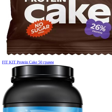
FIT KIT Protein Cake 50 грамм