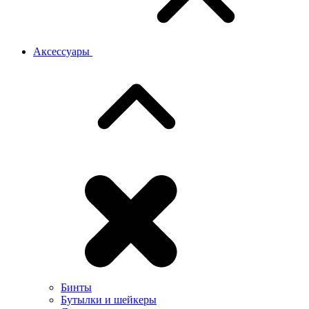
Аксессуары
Бинты
Бутылки и шейкеры