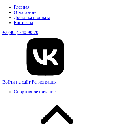
Главная
О магазине
Доставка и оплата
Контакты
+7 (495) 740-90-70
Войти на сайт
Регистрация
Спортивное питание