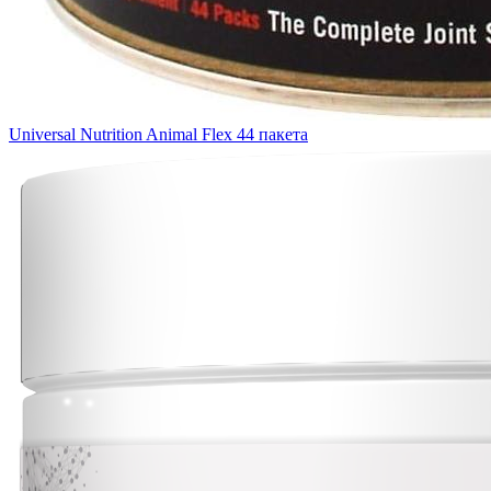
Universal Nutrition Animal Flex 44 пакета