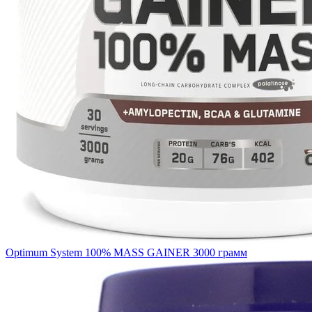
Optimum System 100% MASS GAINER 3000 грамм