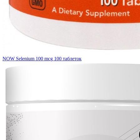
NOW Selenium 100 mcg 100 таблеток