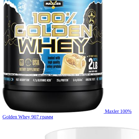
Maxler 100%
Golden Whey 907 грамм