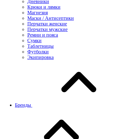
Дневники
Крюки и лямки
Магнезия
Маски / Антисептики
Перчатки женские
Перчатки мужские
Ремни и пояса
Сумки
Таблетницы
Футболки
Экипировка
Бренды