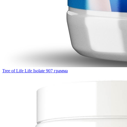
Tree of Life Life Isolate 907 грамма