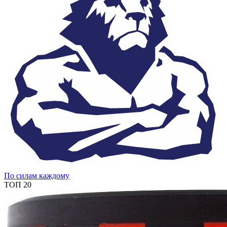
По силам каждому
ТОП 20