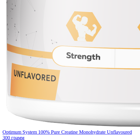
Optimum System 100% Pure Creatine Monohydrate Unflavoured
300 грамм