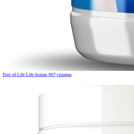
Tree of Life Life Isolate 907 грамма