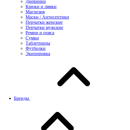
Дневники
Крюки и лямки
Магнезия
Маски / Антисептики
Перчатки женские
Перчатки мужские
Ремни и пояса
Сумки
Таблетницы
Футболки
Экипировка
Бренды