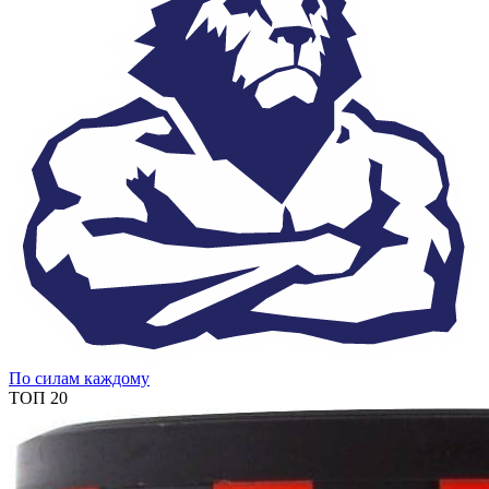
По силам каждому
ТОП 20