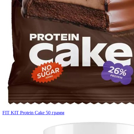
FIT KIT Protein Cake 50 грамм