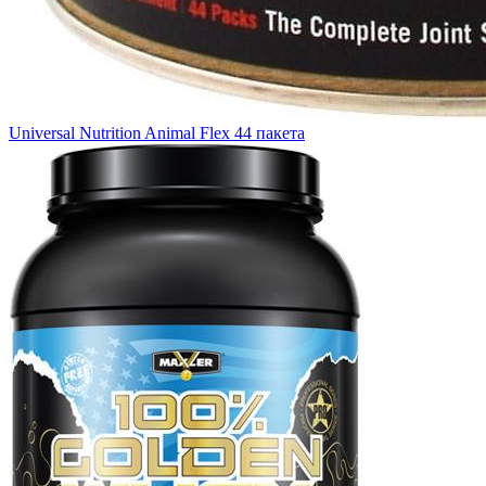
Universal Nutrition Animal Flex 44 пакета