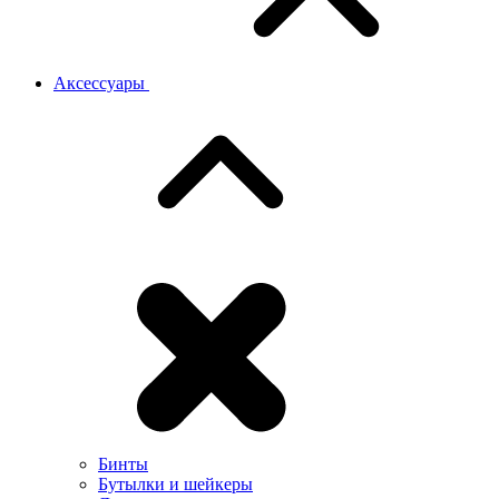
Аксессуары
Бинты
Бутылки и шейкеры