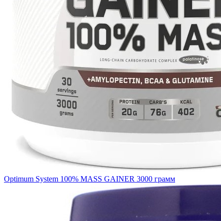
Optimum System 100% MASS GAINER 3000 грамм