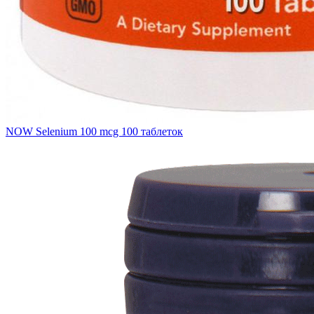
NOW Selenium 100 mcg 100 таблеток