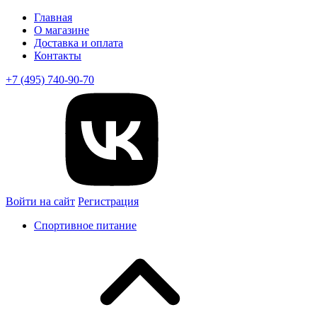
Главная
О магазине
Доставка и оплата
Контакты
+7 (495) 740-90-70
Войти на сайт
Регистрация
Спортивное питание