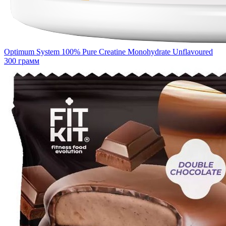
Optimum System 100% Pure Creatine Monohydrate Unflavoured
300 грамм