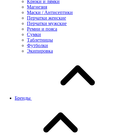
Крюки и лямки
Магнезия
Маски / Антисептики
Перчатки женские
Перчатки мужские
Ремни и пояса
Сумки
Таблетницы
Футболки
Экипировка
Бренды