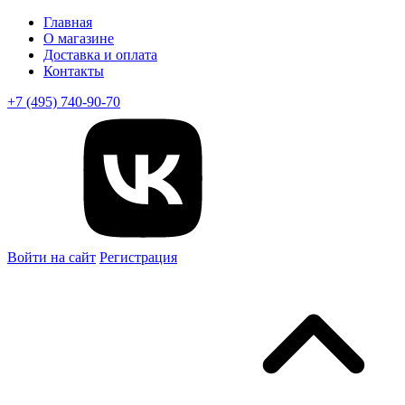
Главная
О магазине
Доставка и оплата
Контакты
+7 (495) 740-90-70
Войти на сайт
Регистрация