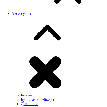
Аксессуары
Бинты
Бутылки и шейкеры
Дневники