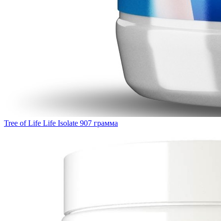
Tree of Life Life Isolate 907 грамма