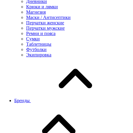
Дневники
Крюки и лямки
Магнезия
Маски / Антисептики
Перчатки женские
Перчатки мужские
Ремни и пояса
Сумки
Таблетницы
Футболки
Экипировка
Бренды