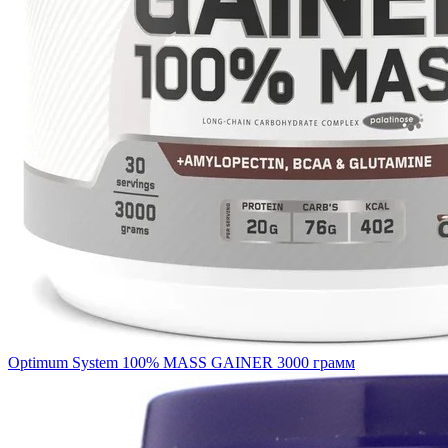
Optimum System 100% MASS GAINER 3000 грамм