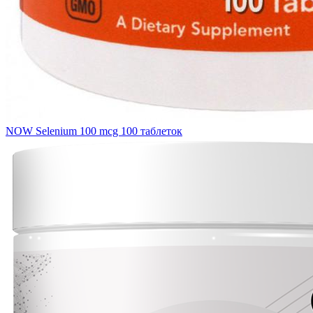
NOW Selenium 100 mcg 100 таблеток