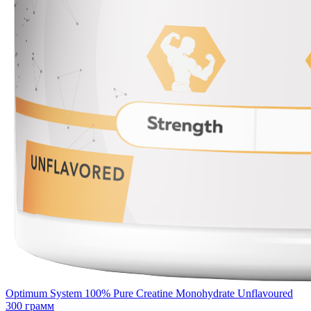
Optimum System 100% Pure Creatine Monohydrate Unflavoured
300 грамм