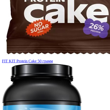
FIT KIT Protein Cake 50 грамм