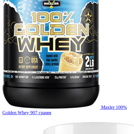
Maxler 100%
Golden Whey 907 грамм