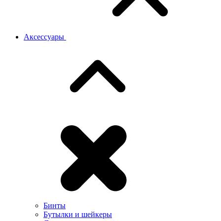
Аксессуары
Бинты
Бутылки и шейкеры