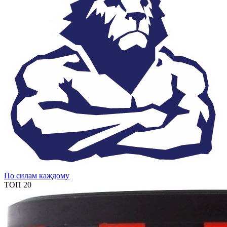
По силам каждому
ТОП 20