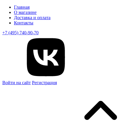
Главная
О магазине
Доставка и оплата
Контакты
+7 (495) 740-90-70
Войти на сайт
Регистрация