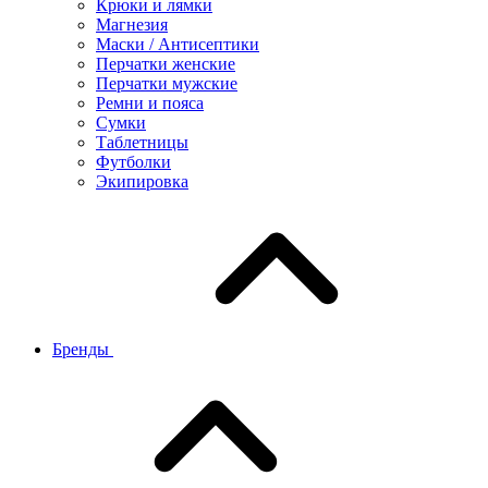
Крюки и лямки
Магнезия
Маски / Антисептики
Перчатки женские
Перчатки мужские
Ремни и пояса
Сумки
Таблетницы
Футболки
Экипировка
Бренды