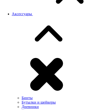
Аксессуары
Бинты
Бутылки и шейкеры
Дневники