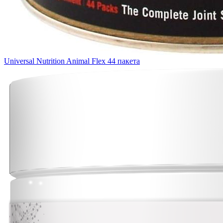
Universal Nutrition Animal Flex 44 пакета