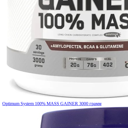
Optimum System 100% MASS GAINER 3000 грамм