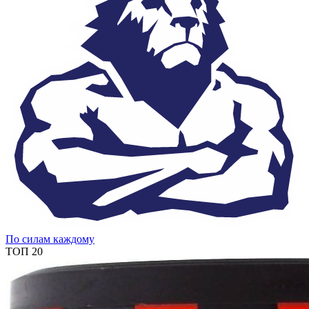
По силам каждому
ТОП 20