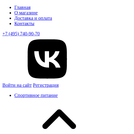
Главная
О магазине
Доставка и оплата
Контакты
+7 (495) 740-90-70
Войти на сайт
Регистрация
Спортивное питание