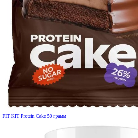
FIT KIT Protein Cake 50 грамм