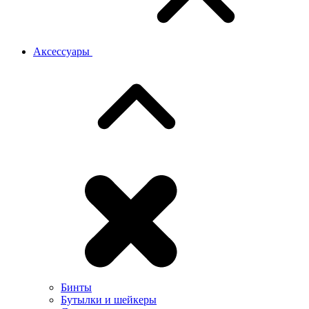
Аксессуары
Бинты
Бутылки и шейкеры