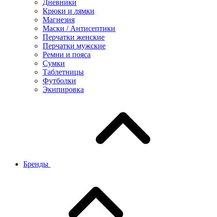
Дневники
Крюки и лямки
Магнезия
Маски / Антисептики
Перчатки женские
Перчатки мужские
Ремни и пояса
Сумки
Таблетницы
Футболки
Экипировка
Бренды