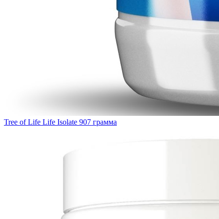
Tree of Life Life Isolate 907 грамма