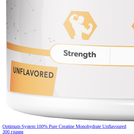
Optimum System 100% Pure Creatine Monohydrate Unflavoured
300 грамм