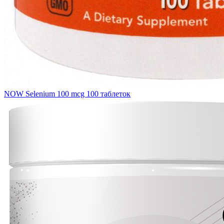
NOW Selenium 100 mcg 100 таблеток