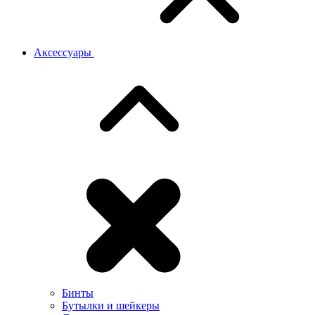
Аксессуары
Бинты
Бутылки и шейкеры