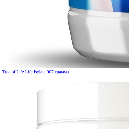
Tree of Life Life Isolate 907 грамма