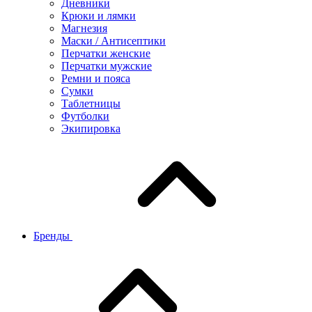
Дневники
Крюки и лямки
Магнезия
Маски / Антисептики
Перчатки женские
Перчатки мужские
Ремни и пояса
Сумки
Таблетницы
Футболки
Экипировка
Бренды