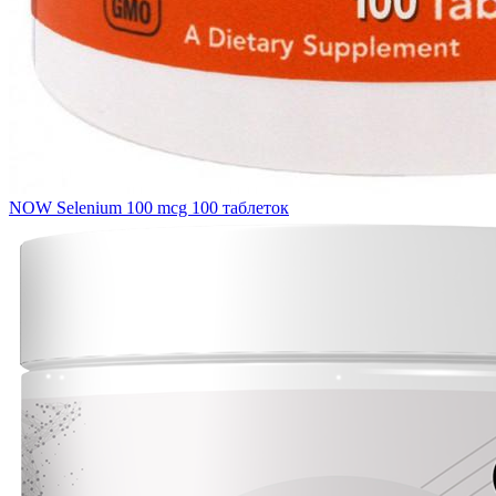
NOW Selenium 100 mcg 100 таблеток