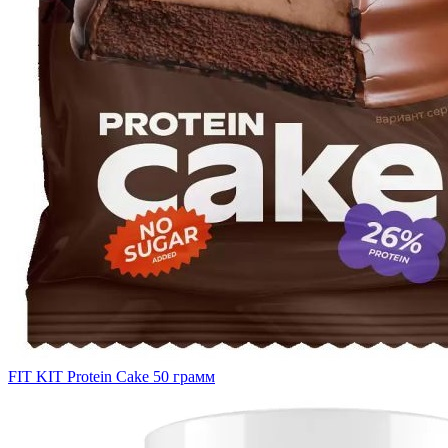
FIT KIT Protein Cake 50 грамм