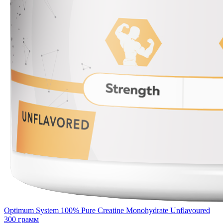
Optimum System 100% Pure Creatine Monohydrate Unflavoured
300 грамм