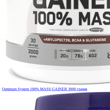
Optimum System 100% MASS GAINER 3000 грамм