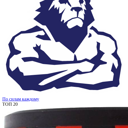
По силам каждому
ТОП 20