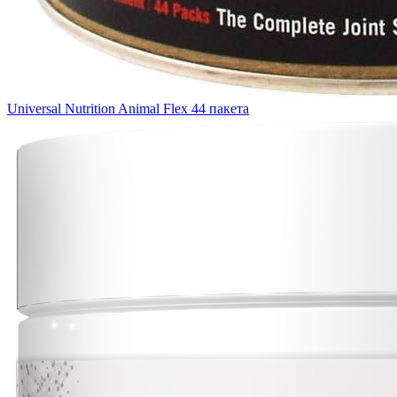
Universal Nutrition Animal Flex 44 пакета