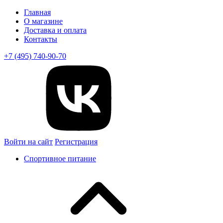
Главная
О магазине
Доставка и оплата
Контакты
+7 (495) 740-90-70
Войти на сайт
Регистрация
Спортивное питание