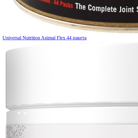
Universal Nutrition Animal Flex 44 пакета