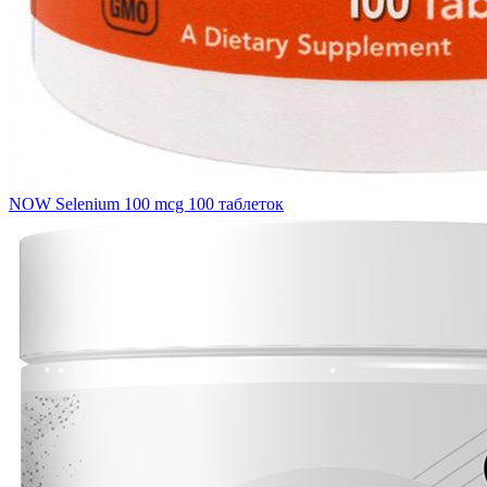
NOW Selenium 100 mcg 100 таблеток