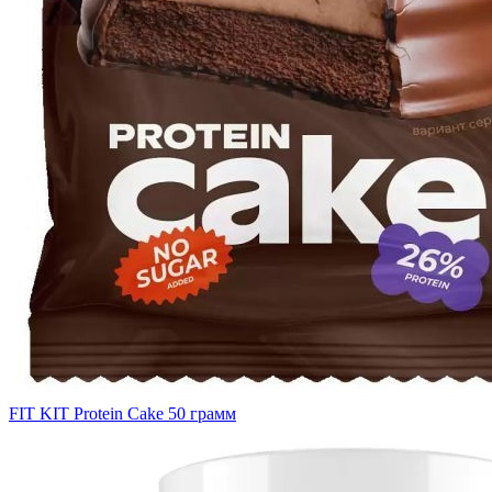
FIT KIT Protein Cake 50 грамм