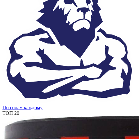
По силам каждому
ТОП 20