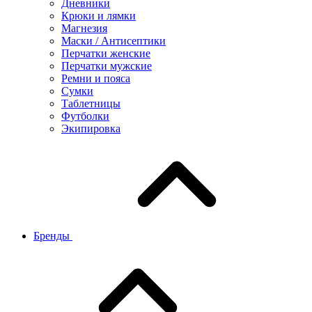
Дневники
Крюки и лямки
Магнезия
Маски / Антисептики
Перчатки женские
Перчатки мужские
Ремни и пояса
Сумки
Таблетницы
Футболки
Экипировка
Бренды