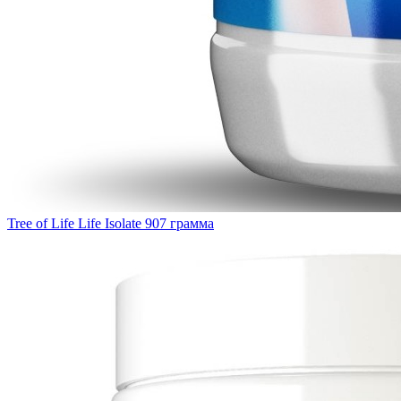
Tree of Life Life Isolate 907 грамма