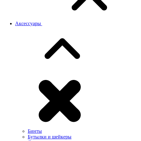
Аксессуары
Бинты
Бутылки и шейкеры