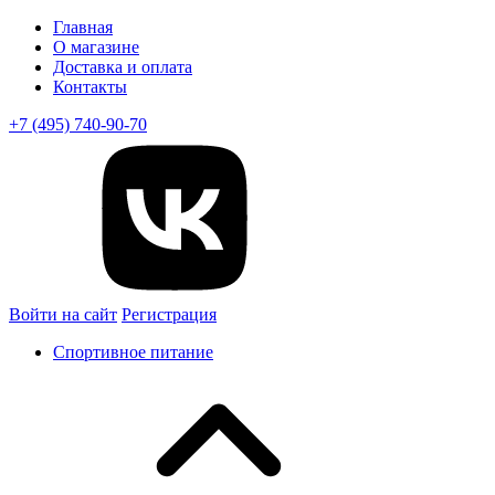
Главная
О магазине
Доставка и оплата
Контакты
+7 (495) 740-90-70
Войти на сайт
Регистрация
Спортивное питание