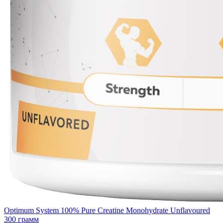
Optimum System 100% Pure Creatine Monohydrate Unflavoured
300 грамм