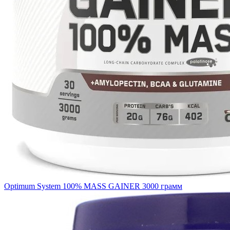
Optimum System 100% MASS GAINER 3000 грамм