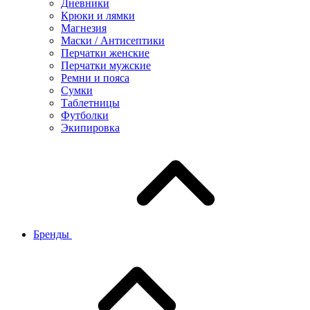
Дневники
Крюки и лямки
Магнезия
Маски / Антисептики
Перчатки женские
Перчатки мужские
Ремни и пояса
Сумки
Таблетницы
Футболки
Экипировка
Бренды