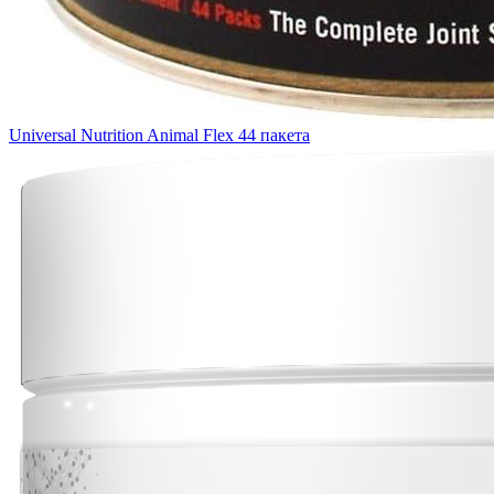
Universal Nutrition Animal Flex 44 пакета