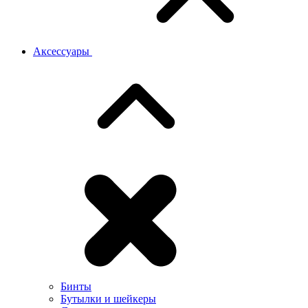
Аксессуары
Бинты
Бутылки и шейкеры