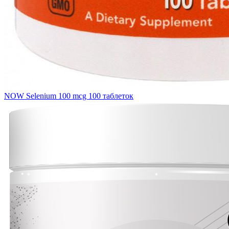
NOW Selenium 100 mcg 100 таблеток