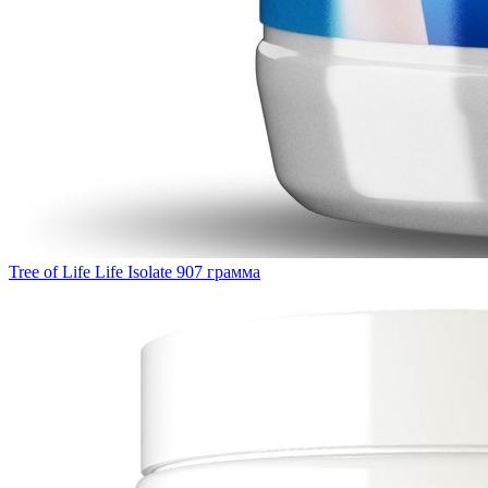
Tree of Life Life Isolate 907 грамма