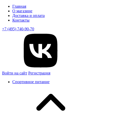
Главная
О магазине
Доставка и оплата
Контакты
+7 (495) 740-90-70
Войти на сайт
Регистрация
Спортивное питание