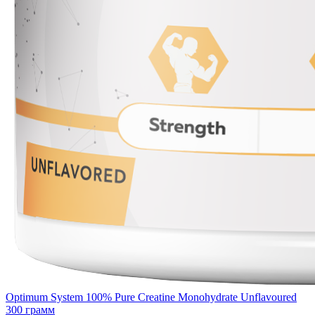
Optimum System 100% Pure Creatine Monohydrate Unflavoured
300 грамм