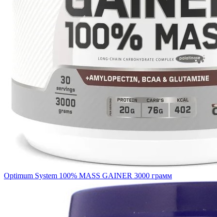
Optimum System 100% MASS GAINER 3000 грамм