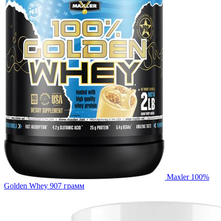
Maxler 100%
Golden Whey 907 грамм