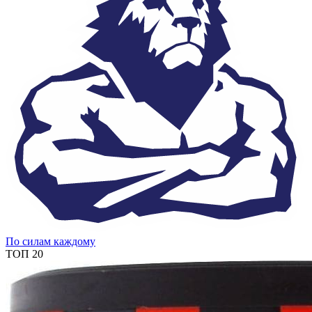
По силам каждому
ТОП 20