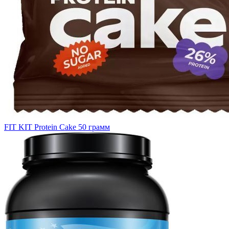
FIT KIT Protein Cake 50 грамм