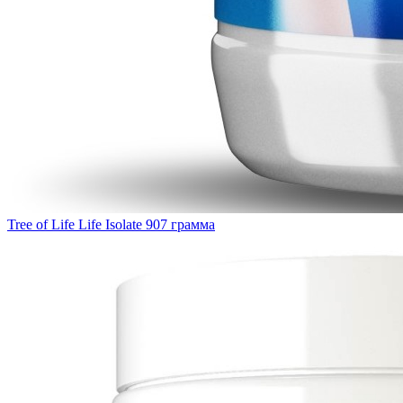
Tree of Life Life Isolate 907 грамма