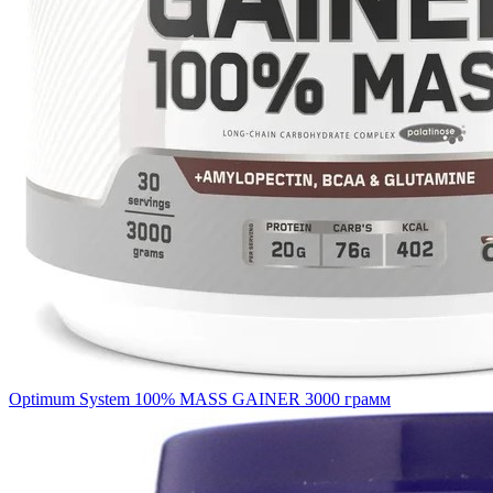
Optimum System 100% MASS GAINER 3000 грамм