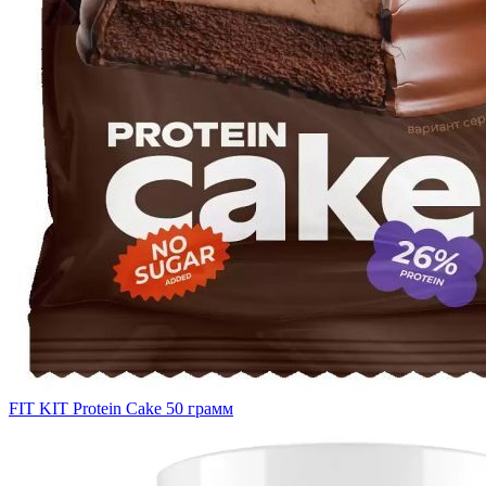
FIT KIT Protein Cake 50 грамм