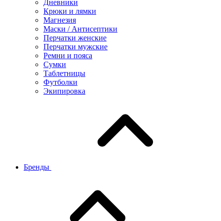
Дневники
Крюки и лямки
Магнезия
Маски / Антисептики
Перчатки женские
Перчатки мужские
Ремни и пояса
Сумки
Таблетницы
Футболки
Экипировка
Бренды