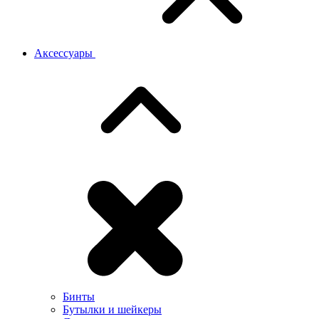
Аксессуары
Бинты
Бутылки и шейкеры