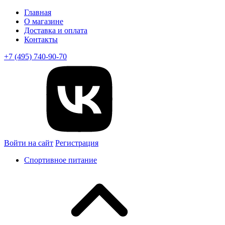
Главная
О магазине
Доставка и оплата
Контакты
+7 (495) 740-90-70
Войти на сайт
Регистрация
Спортивное питание