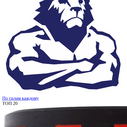
По силам каждому
ТОП 20