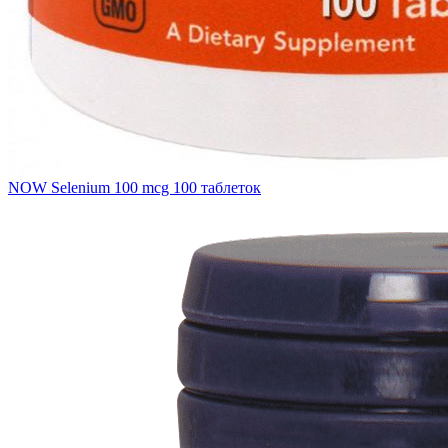
NOW Selenium 100 mcg 100 таблеток