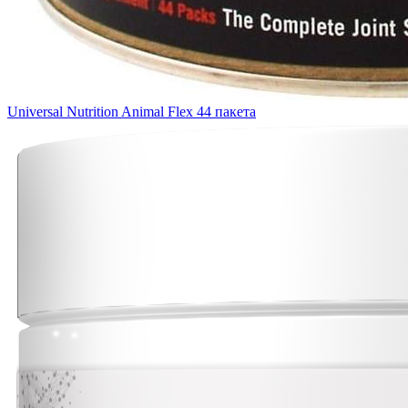
Universal Nutrition Animal Flex 44 пакета