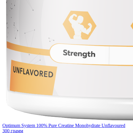
Optimum System 100% Pure Creatine Monohydrate Unflavoured
300 грамм