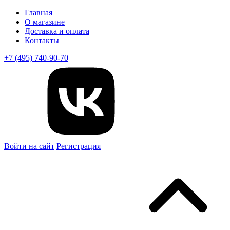
Главная
О магазине
Доставка и оплата
Контакты
+7 (495) 740-90-70
Войти на сайт
Регистрация