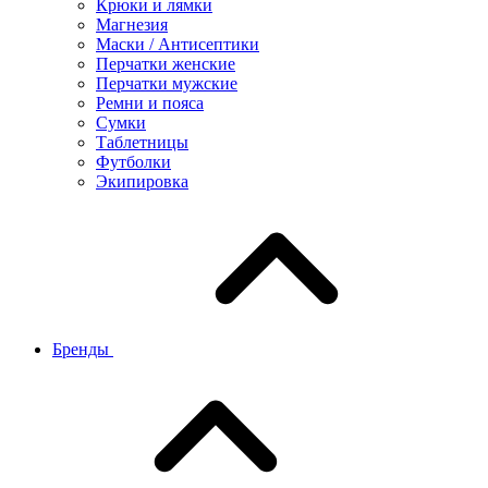
Крюки и лямки
Магнезия
Маски / Антисептики
Перчатки женские
Перчатки мужские
Ремни и пояса
Сумки
Таблетницы
Футболки
Экипировка
Бренды