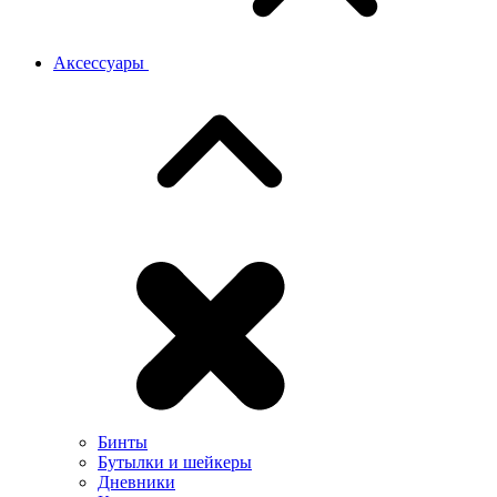
Аксессуары
Бинты
Бутылки и шейкеры
Дневники