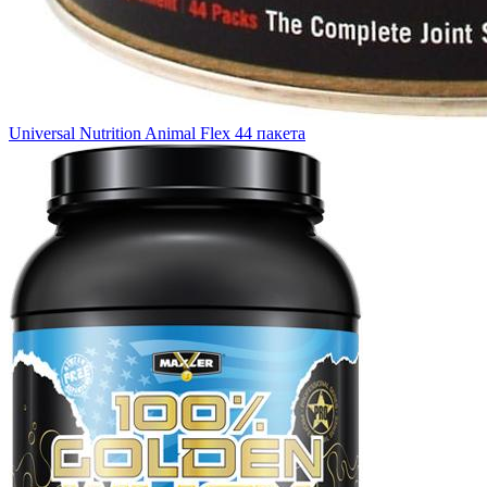
Universal Nutrition Animal Flex 44 пакета