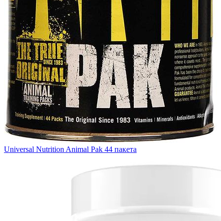
Universal Nutrition Animal Pak 44 пакета