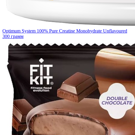
Optimum System 100% Pure Creatine Monohydrate Unflavoured
300 грамм