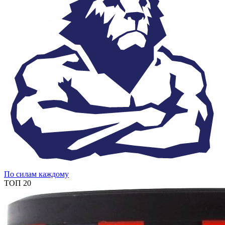
По силам каждому
ТОП 20