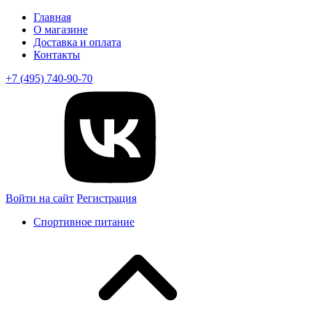
Главная
О магазине
Доставка и оплата
Контакты
+7 (495) 740-90-70
Войти на сайт
Регистрация
Спортивное питание