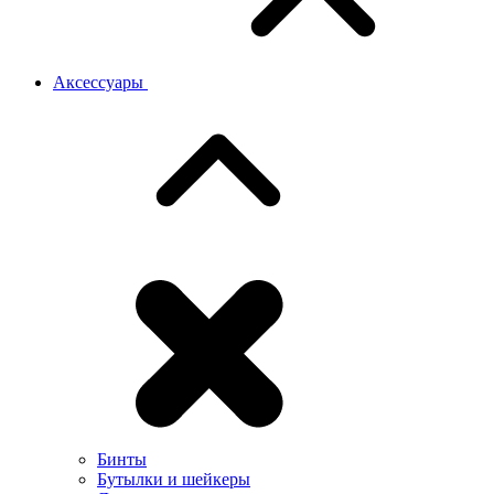
Аксессуары
Бинты
Бутылки и шейкеры