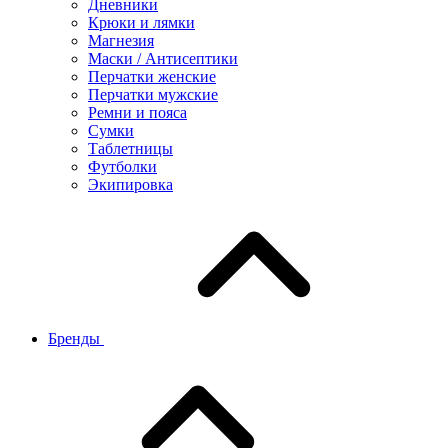
Дневники
Крюки и лямки
Магнезия
Маски / Антисептики
Перчатки женские
Перчатки мужские
Ремни и пояса
Сумки
Таблетницы
Футболки
Экипировка
Бренды