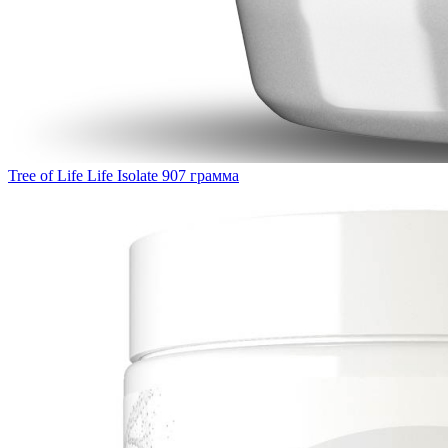
Tree of Life Life Isolate 907 грамма