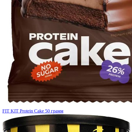
FIT KIT Protein Cake 50 грамм