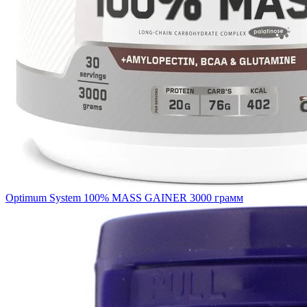
Optimum System 100% MASS GAINER 3000 грамм