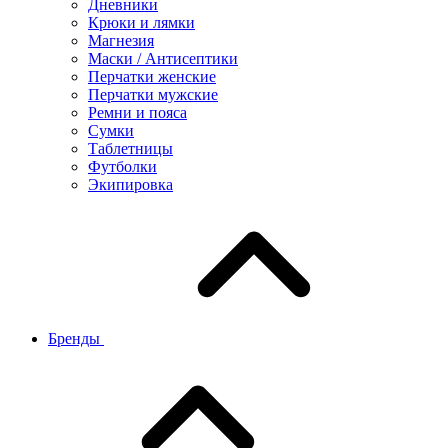
Дневники
Крюки и лямки
Магнезия
Маски / Антисептики
Перчатки женские
Перчатки мужские
Ремни и пояса
Сумки
Таблетницы
Футболки
Экипировка
Бренды