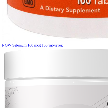
NOW Selenium 100 mcg 100 таблеток