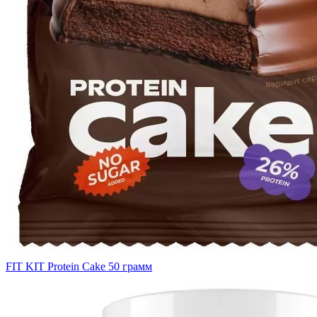
FIT KIT Protein Cake 50 грамм