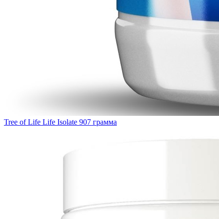
Tree of Life Life Isolate 907 грамма