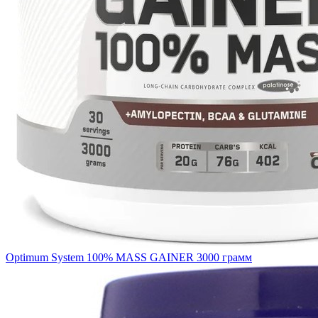
Optimum System 100% MASS GAINER 3000 грамм