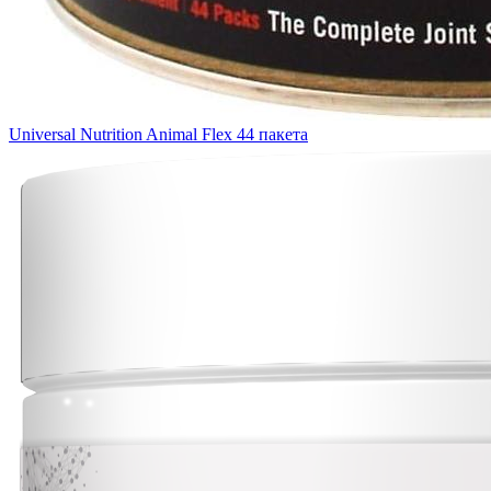
Universal Nutrition Animal Flex 44 пакета