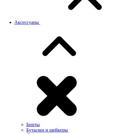
Аксессуары
Бинты
Бутылки и шейкеры