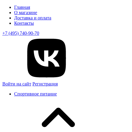
Главная
О магазине
Доставка и оплата
Контакты
+7 (495) 740-90-70
Войти на сайт
Регистрация
Спортивное питание