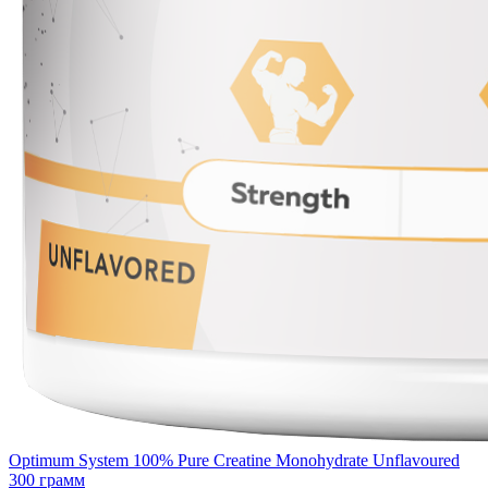
Optimum System 100% Pure Creatine Monohydrate Unflavoured
300 грамм