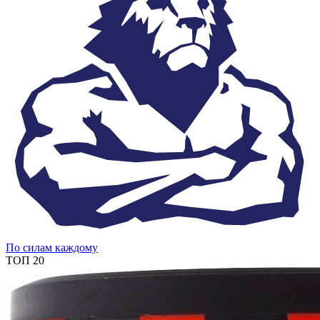
По силам каждому
ТОП 20