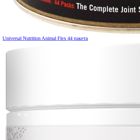
Universal Nutrition Animal Flex 44 пакета