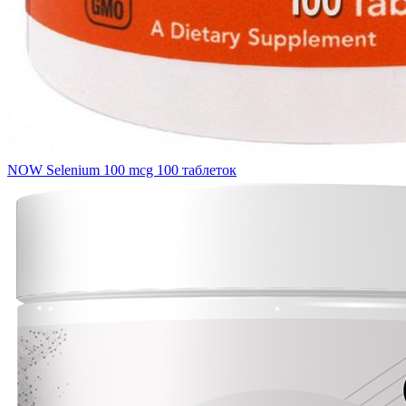
NOW Selenium 100 mcg 100 таблеток