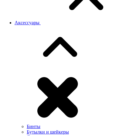
Аксессуары
Бинты
Бутылки и шейкеры