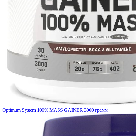
Optimum System 100% MASS GAINER 3000 грамм