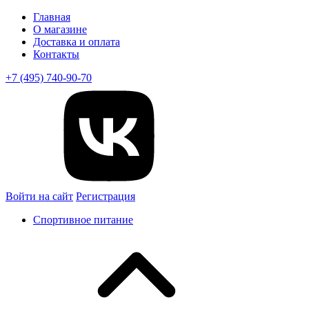
Главная
О магазине
Доставка и оплата
Контакты
+7 (495) 740-90-70
Войти на сайт
Регистрация
Спортивное питание