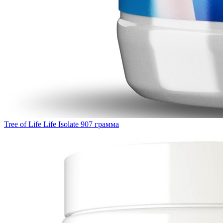
Tree of Life Life Isolate 907 грамма