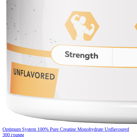
Optimum System 100% Pure Creatine Monohydrate Unflavoured
300 грамм