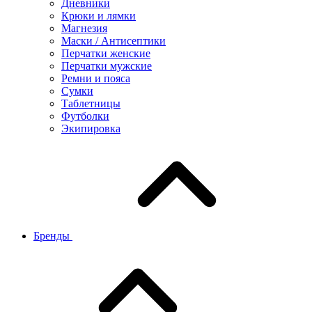
Дневники
Крюки и лямки
Магнезия
Маски / Антисептики
Перчатки женские
Перчатки мужские
Ремни и пояса
Сумки
Таблетницы
Футболки
Экипировка
Бренды