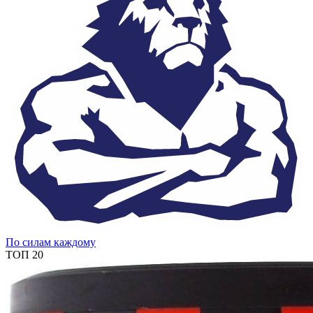
По силам каждому
ТОП 20