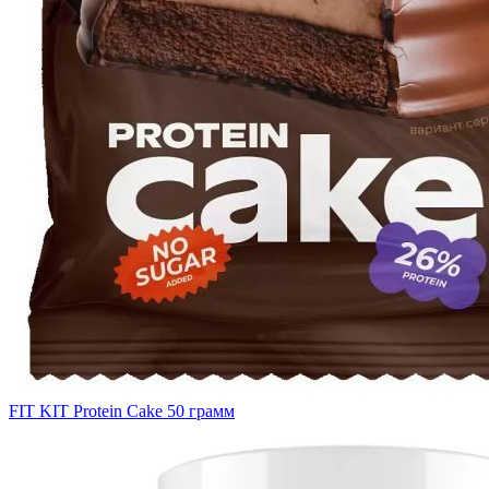
FIT KIT Protein Cake 50 грамм