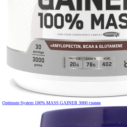
Optimum System 100% MASS GAINER 3000 грамм