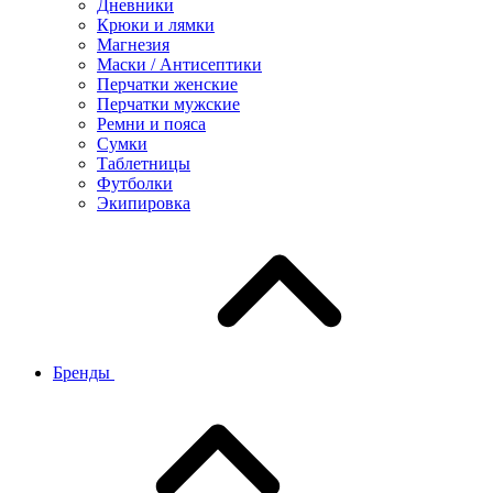
Дневники
Крюки и лямки
Магнезия
Маски / Антисептики
Перчатки женские
Перчатки мужские
Ремни и пояса
Сумки
Таблетницы
Футболки
Экипировка
Бренды