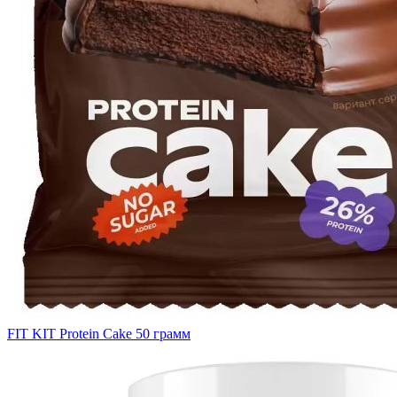
FIT KIT Protein Cake 50 грамм