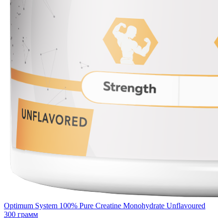
Optimum System 100% Pure Creatine Monohydrate Unflavoured
300 грамм