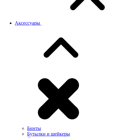
Аксессуары
Бинты
Бутылки и шейкеры