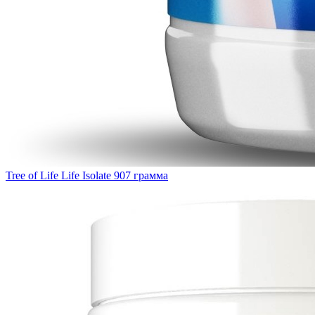
Tree of Life Life Isolate 907 грамма