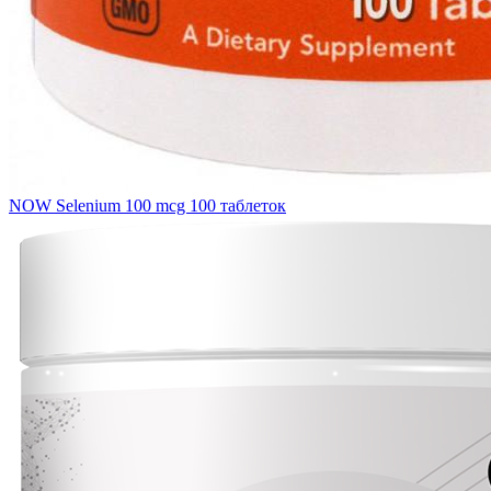
NOW Selenium 100 mcg 100 таблеток