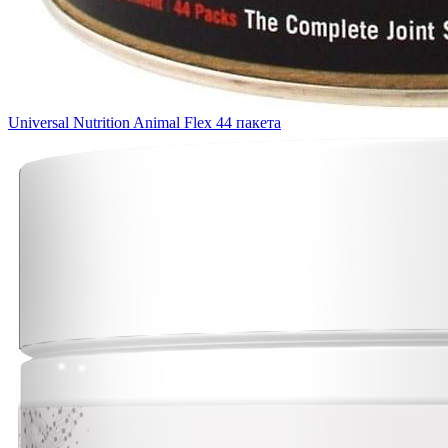
Universal Nutrition Animal Flex 44 пакета