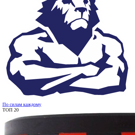
По силам каждому
ТОП 20