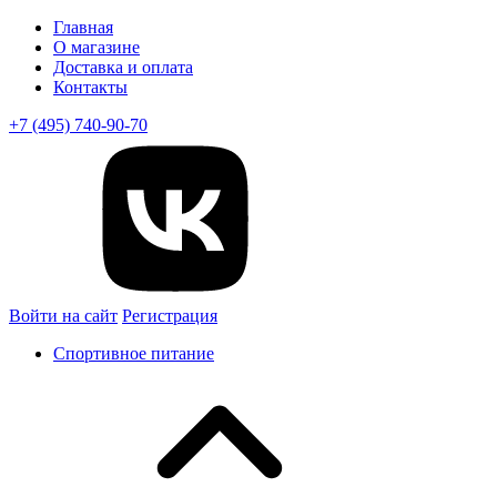
Главная
О магазине
Доставка и оплата
Контакты
+7 (495) 740-90-70
Войти на сайт
Регистрация
Спортивное питание