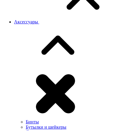
Аксессуары
Бинты
Бутылки и шейкеры