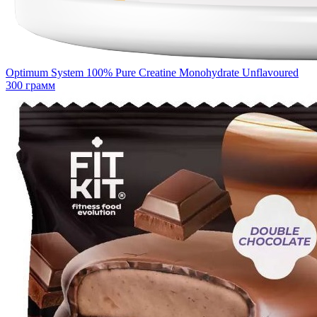
Optimum System 100% Pure Creatine Monohydrate Unflavoured
300 грамм