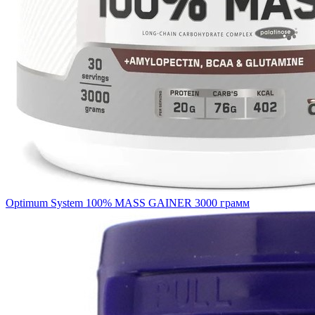
Optimum System 100% MASS GAINER 3000 грамм