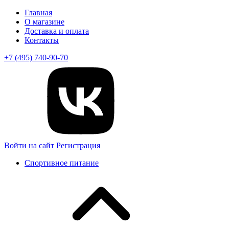
Главная
О магазине
Доставка и оплата
Контакты
+7 (495) 740-90-70
Войти на сайт
Регистрация
Спортивное питание