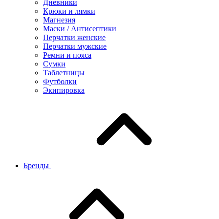
Дневники
Крюки и лямки
Магнезия
Маски / Антисептики
Перчатки женские
Перчатки мужские
Ремни и пояса
Сумки
Таблетницы
Футболки
Экипировка
Бренды