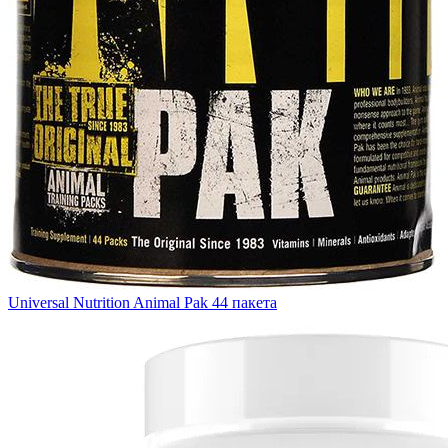
Universal Nutrition Animal Pak 44 пакета