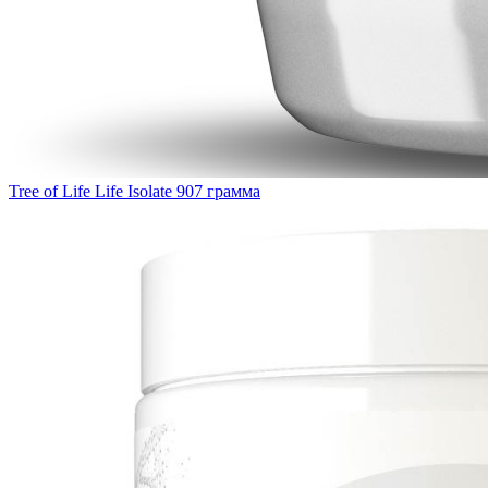
Tree of Life Life Isolate 907 грамма