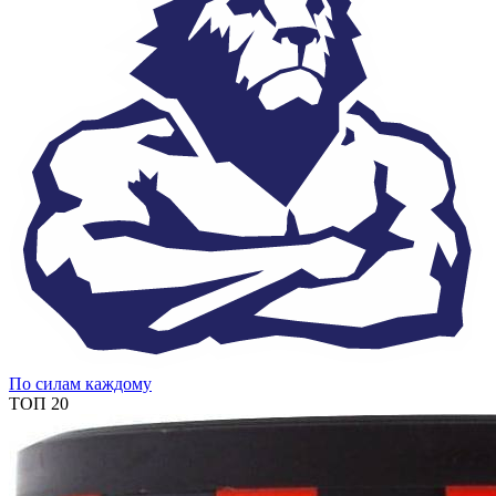
По силам каждому
ТОП 20