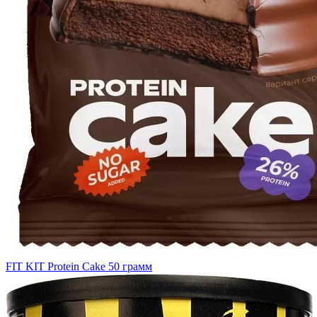
FIT KIT Protein Cake 50 грамм