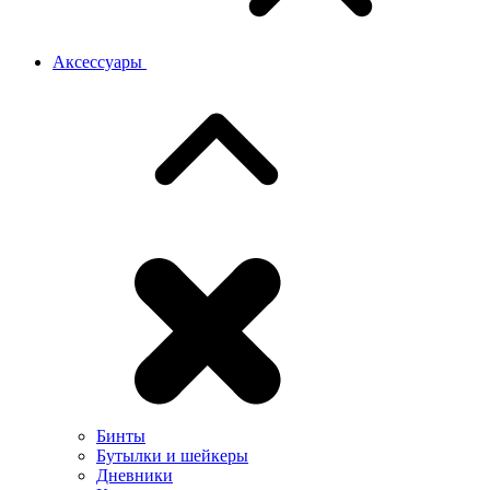
Аксессуары
Бинты
Бутылки и шейкеры
Дневники