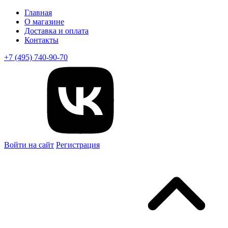
Главная
О магазине
Доставка и оплата
Контакты
+7 (495) 740-90-70
Войти на сайт
Регистрация