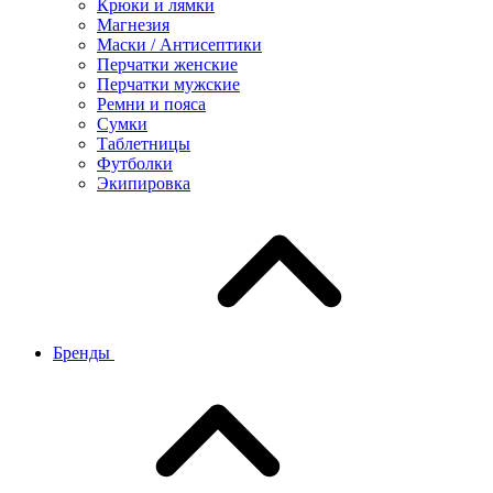
Крюки и лямки
Магнезия
Маски / Антисептики
Перчатки женские
Перчатки мужские
Ремни и пояса
Сумки
Таблетницы
Футболки
Экипировка
Бренды