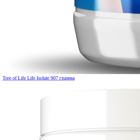
Tree of Life Life Isolate 907 грамма