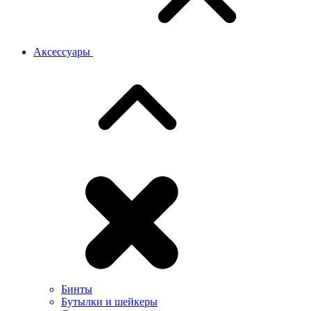
Аксессуары
Бинты
Бутылки и шейкеры