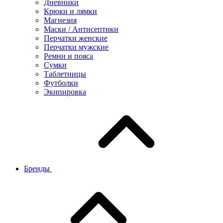
Дневники
Крюки и лямки
Магнезия
Маски / Антисептики
Перчатки женские
Перчатки мужские
Ремни и пояса
Сумки
Таблетницы
Футболки
Экипировка
Бренды