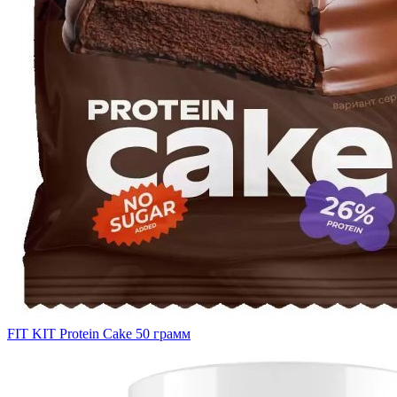
FIT KIT Protein Cake 50 грамм