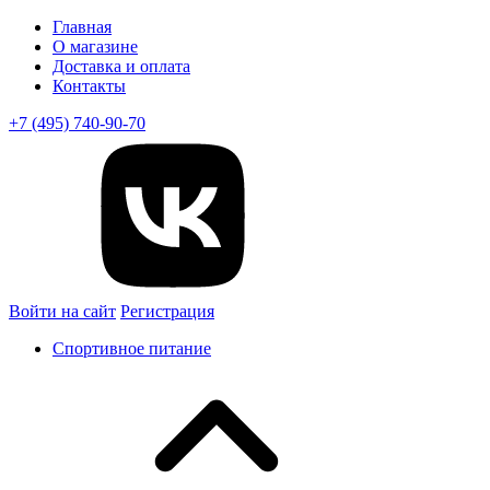
Главная
О магазине
Доставка и оплата
Контакты
+7 (495) 740-90-70
Войти на сайт
Регистрация
Спортивное питание