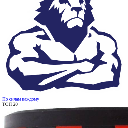
По силам каждому
ТОП 20