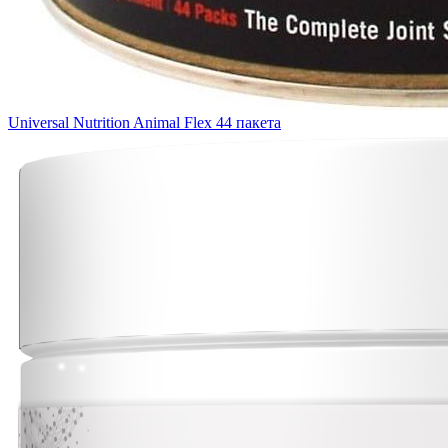
Universal Nutrition Animal Flex 44 пакета