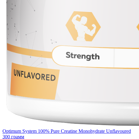
Optimum System 100% Pure Creatine Monohydrate Unflavoured
300 грамм