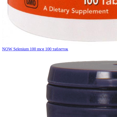
NOW Selenium 100 mcg 100 таблеток