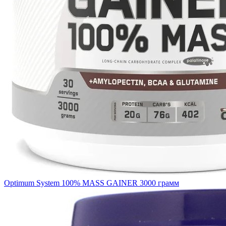
Optimum System 100% MASS GAINER 3000 грамм