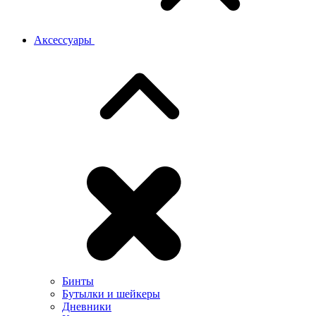
Аксессуары
Бинты
Бутылки и шейкеры
Дневники