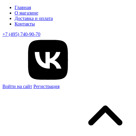
Главная
О магазине
Доставка и оплата
Контакты
+7 (495) 740-90-70
Войти на сайт
Регистрация