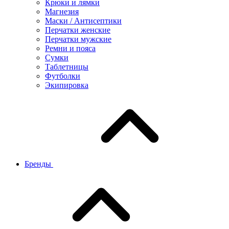
Крюки и лямки
Магнезия
Маски / Антисептики
Перчатки женские
Перчатки мужские
Ремни и пояса
Сумки
Таблетницы
Футболки
Экипировка
Бренды