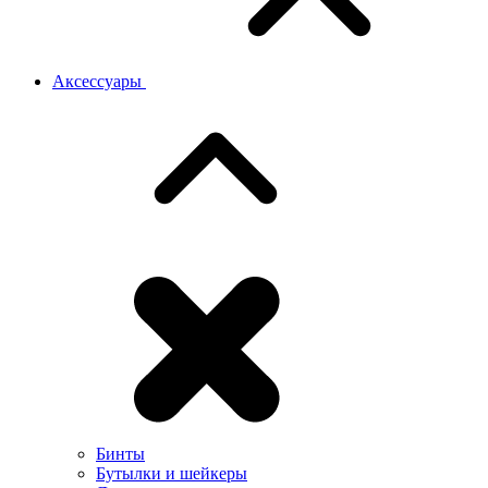
Аксессуары
Бинты
Бутылки и шейкеры