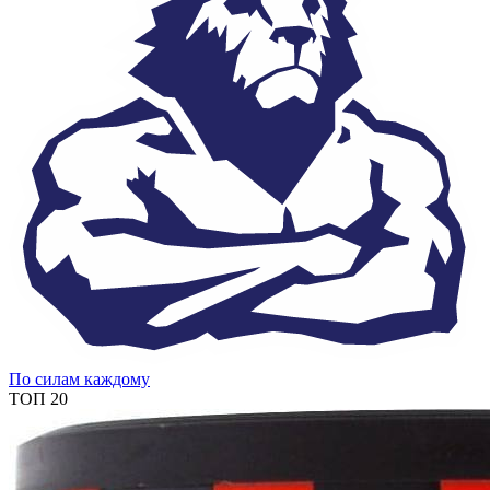
По силам каждому
ТОП 20