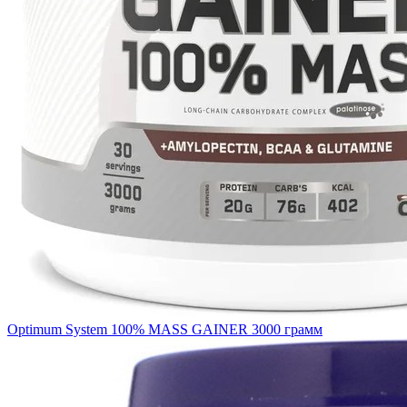
Optimum System 100% MASS GAINER 3000 грамм