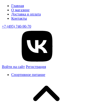
Главная
О магазине
Доставка и оплата
Контакты
+7 (495) 740-90-70
Войти на сайт
Регистрация
Спортивное питание