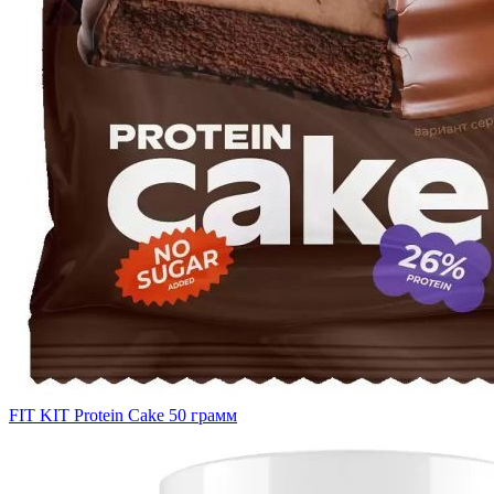
FIT KIT Protein Cake 50 грамм