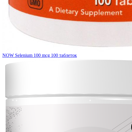
NOW Selenium 100 mcg 100 таблеток