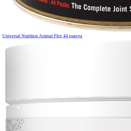
Universal Nutrition Animal Flex 44 пакета