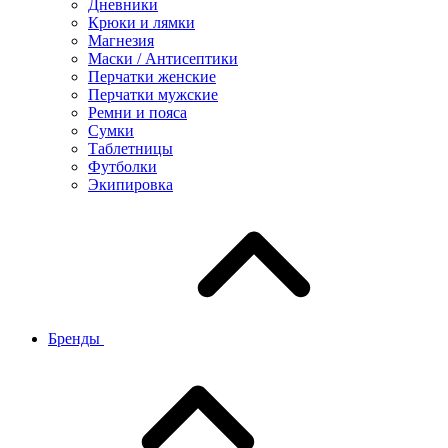
Дневники
Крюки и лямки
Магнезия
Маски / Антисептики
Перчатки женские
Перчатки мужские
Ремни и пояса
Сумки
Таблетницы
Футболки
Экипировка
Бренды