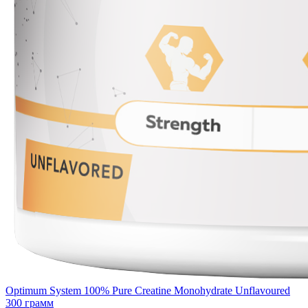
Optimum System 100% Pure Creatine Monohydrate Unflavoured
300 грамм