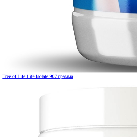
Tree of Life Life Isolate 907 грамма