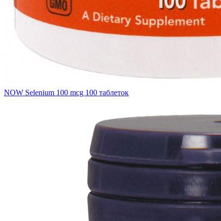
NOW Selenium 100 mcg 100 таблеток