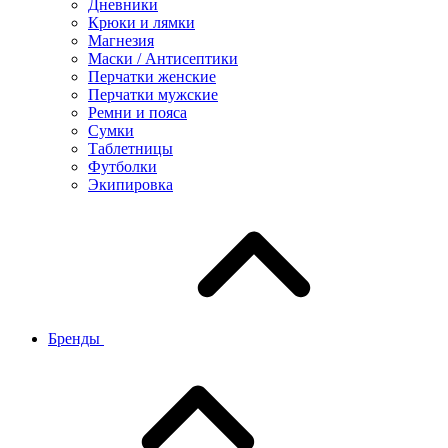
Дневники
Крюки и лямки
Магнезия
Маски / Антисептики
Перчатки женские
Перчатки мужские
Ремни и пояса
Сумки
Таблетницы
Футболки
Экипировка
Бренды