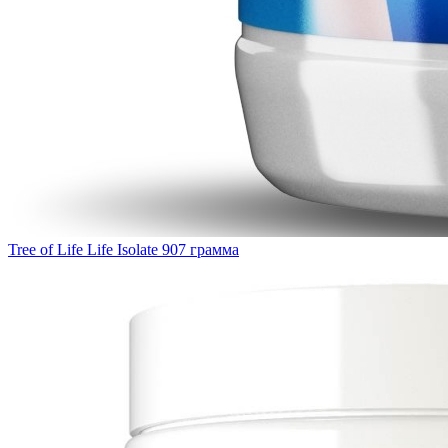
Tree of Life Life Isolate 907 грамма