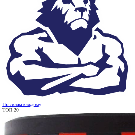
По силам каждому
ТОП 20