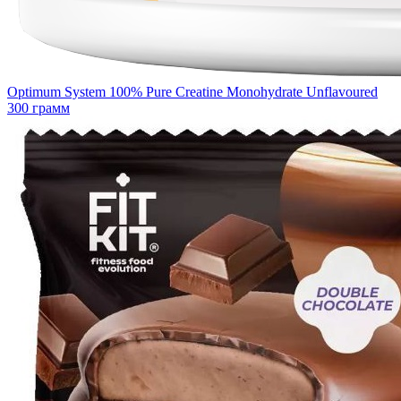
Optimum System 100% Pure Creatine Monohydrate Unflavoured
300 грамм