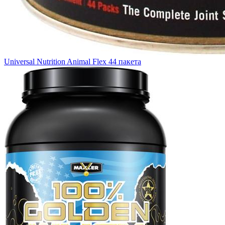
Universal Nutrition Animal Flex 44 пакета