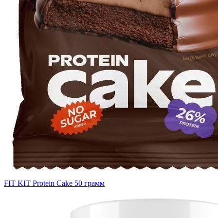
FIT KIT Protein Cake 50 грамм