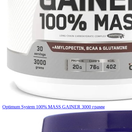
Optimum System 100% MASS GAINER 3000 грамм