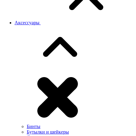
Аксессуары
Бинты
Бутылки и шейкеры