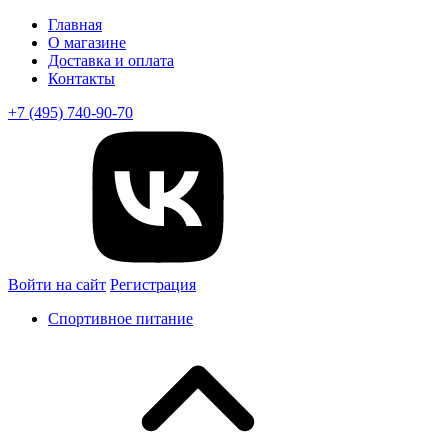
Главная
О магазине
Доставка и оплата
Контакты
+7 (495) 740-90-70
Войти на сайт
Регистрация
Спортивное питание