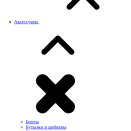
Аксессуары
Бинты
Бутылки и шейкеры