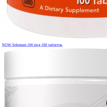
NOW Selenium 100 mcg 100 таблеток