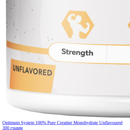
Optimum System 100% Pure Creatine Monohydrate Unflavoured
300 грамм