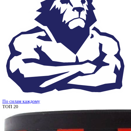
По силам каждому
ТОП 20