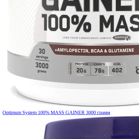
Optimum System 100% MASS GAINER 3000 грамм