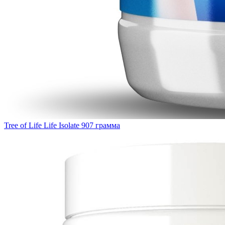
Tree of Life Life Isolate 907 грамма