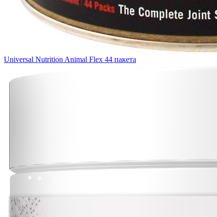
Universal Nutrition Animal Flex 44 пакета