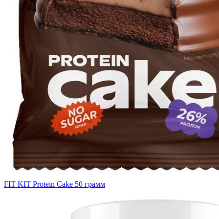
FIT KIT Protein Cake 50 грамм