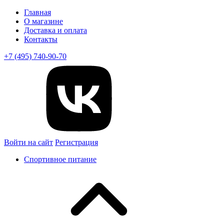
Главная
О магазине
Доставка и оплата
Контакты
+7 (495) 740-90-70
Войти на сайт
Регистрация
Спортивное питание