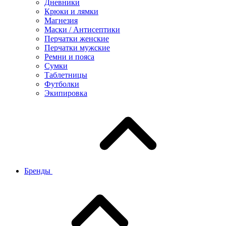
Дневники
Крюки и лямки
Магнезия
Маски / Антисептики
Перчатки женские
Перчатки мужские
Ремни и пояса
Сумки
Таблетницы
Футболки
Экипировка
Бренды