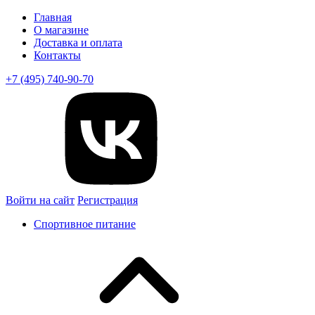
Главная
О магазине
Доставка и оплата
Контакты
+7 (495) 740-90-70
Войти на сайт
Регистрация
Спортивное питание