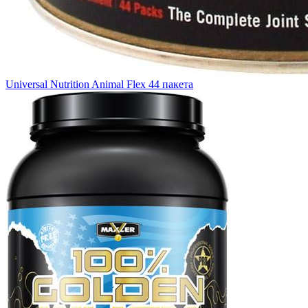
Universal Nutrition Animal Flex 44 пакета