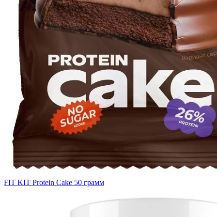
FIT KIT Protein Cake 50 грамм