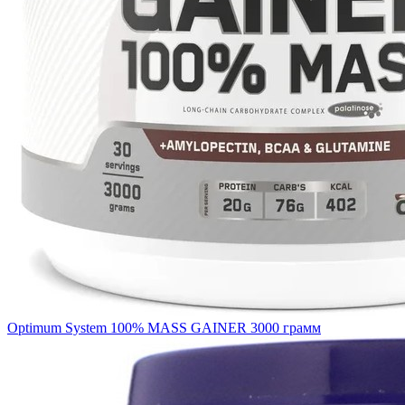
Optimum System 100% MASS GAINER 3000 грамм