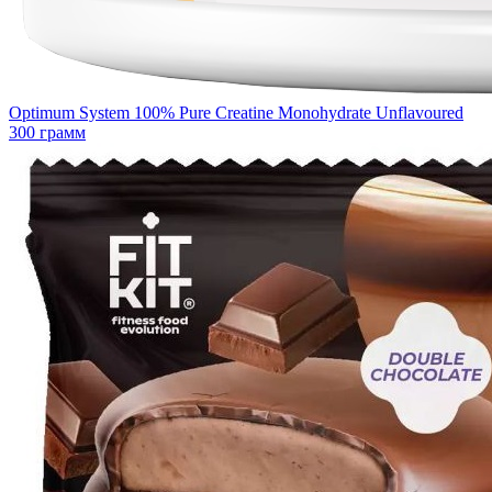
Optimum System 100% Pure Creatine Monohydrate Unflavoured
300 грамм