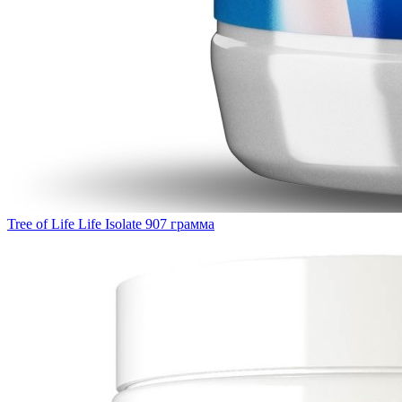
Tree of Life Life Isolate 907 грамма