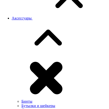
Аксессуары
Бинты
Бутылки и шейкеры