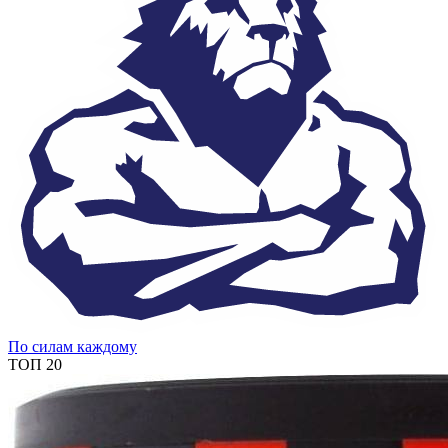
По силам каждому
ТОП 20