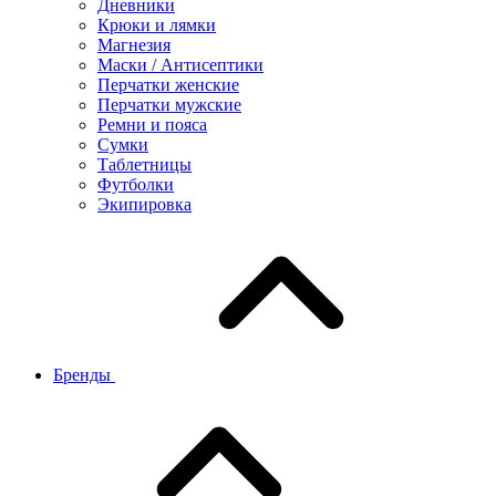
Дневники
Крюки и лямки
Магнезия
Маски / Антисептики
Перчатки женские
Перчатки мужские
Ремни и пояса
Сумки
Таблетницы
Футболки
Экипировка
Бренды