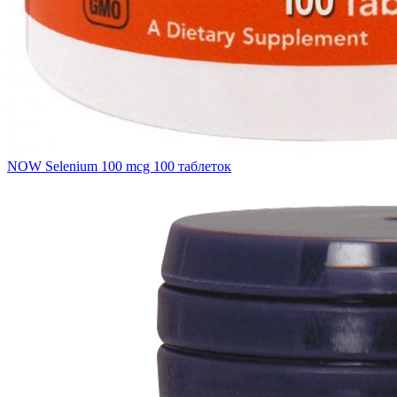
NOW Selenium 100 mcg 100 таблеток