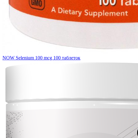
NOW Selenium 100 mcg 100 таблеток