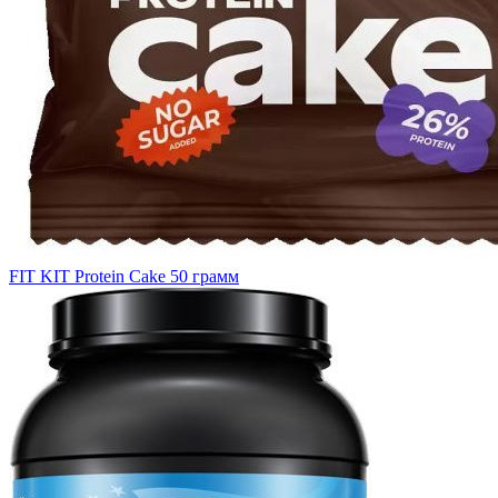
FIT KIT Protein Cake 50 грамм