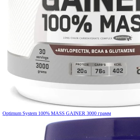
Optimum System 100% MASS GAINER 3000 грамм