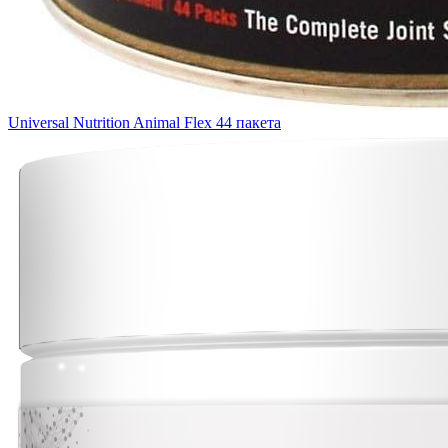
Universal Nutrition Animal Flex 44 пакета