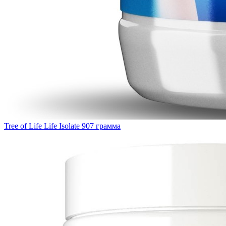
Tree of Life Life Isolate 907 грамма