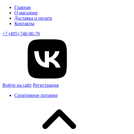
Главная
О магазине
Доставка и оплата
Контакты
+7 (495) 740-90-70
Войти на сайт
Регистрация
Спортивное питание