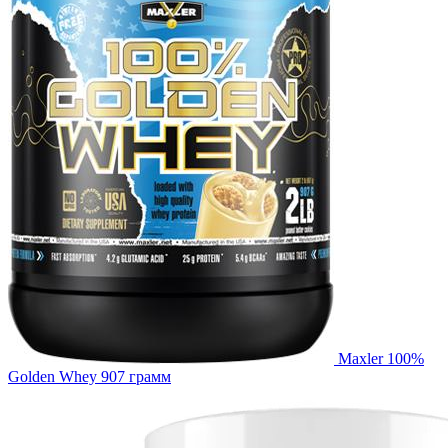
Maxler 100%
Golden Whey 907 грамм