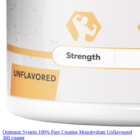
Optimum System 100% Pure Creatine Monohydrate Unflavoured
300 грамм