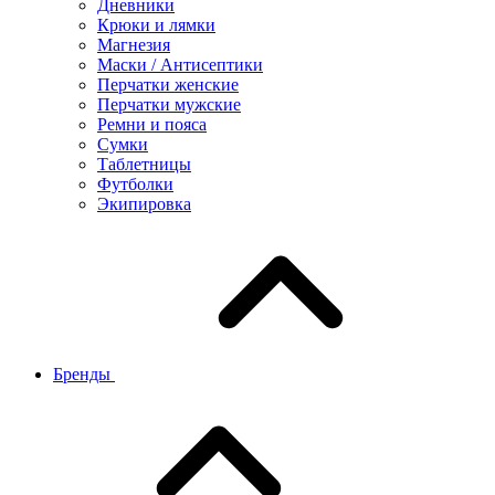
Дневники
Крюки и лямки
Магнезия
Маски / Антисептики
Перчатки женские
Перчатки мужские
Ремни и пояса
Сумки
Таблетницы
Футболки
Экипировка
Бренды