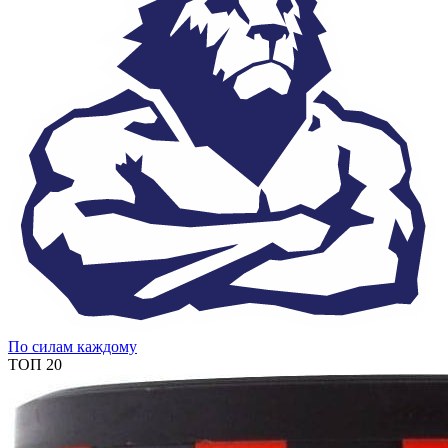
По силам каждому
ТОП 20