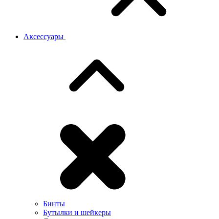
Аксессуары
Бинты
Бутылки и шейкеры