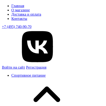
Главная
О магазине
Доставка и оплата
Контакты
+7 (495) 740-90-70
Войти на сайт
Регистрация
Спортивное питание