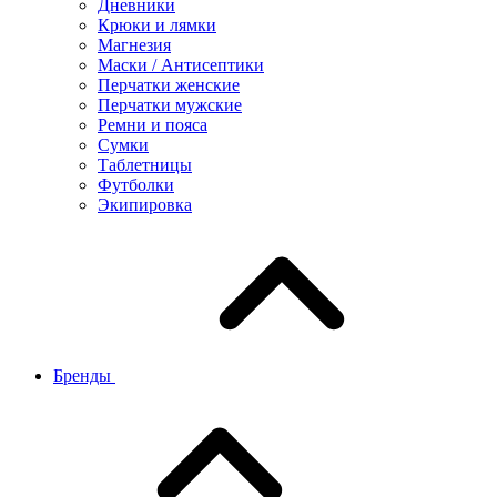
Дневники
Крюки и лямки
Магнезия
Маски / Антисептики
Перчатки женские
Перчатки мужские
Ремни и пояса
Сумки
Таблетницы
Футболки
Экипировка
Бренды