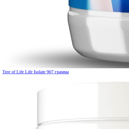
Tree of Life Life Isolate 907 грамма