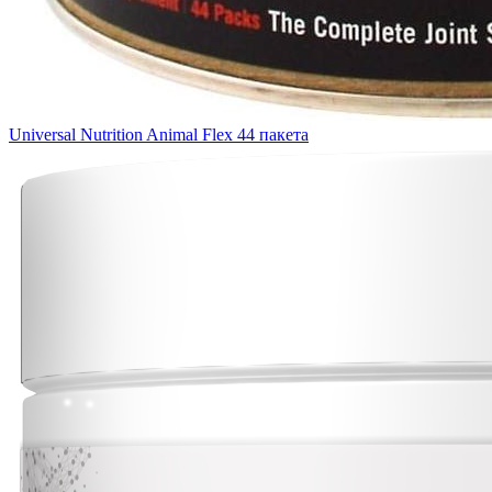
Universal Nutrition Animal Flex 44 пакета