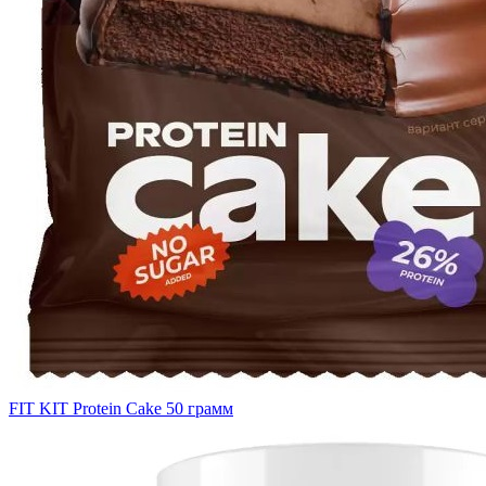
FIT KIT Protein Cake 50 грамм