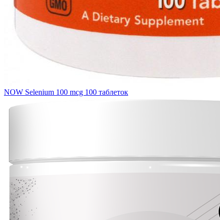
NOW Selenium 100 mcg 100 таблеток