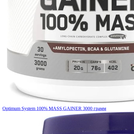
Optimum System 100% MASS GAINER 3000 грамм