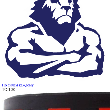
По силам каждому
ТОП 20