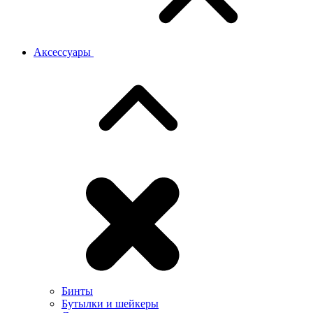
Аксессуары
Бинты
Бутылки и шейкеры