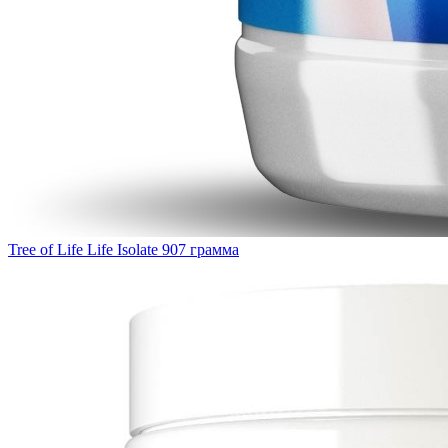
Tree of Life Life Isolate 907 грамма