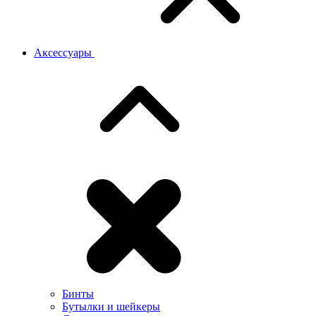
Аксессуары
Бинты
Бутылки и шейкеры