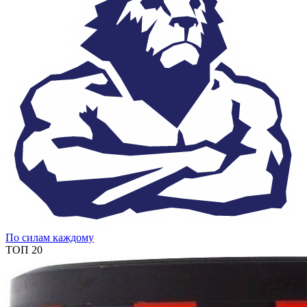
По силам каждому
ТОП 20