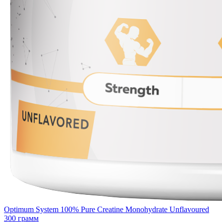
Optimum System 100% Pure Creatine Monohydrate Unflavoured
300 грамм