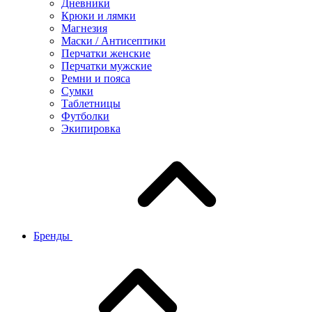
Дневники
Крюки и лямки
Магнезия
Маски / Антисептики
Перчатки женские
Перчатки мужские
Ремни и пояса
Сумки
Таблетницы
Футболки
Экипировка
Бренды