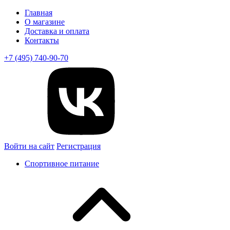
Главная
О магазине
Доставка и оплата
Контакты
+7 (495) 740-90-70
Войти на сайт
Регистрация
Спортивное питание