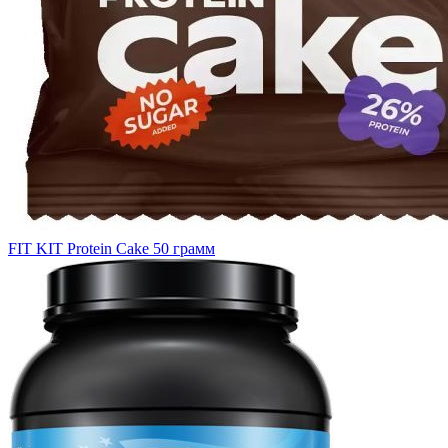
FIT KIT Protein Cake 50 грамм