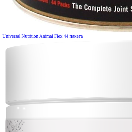
Universal Nutrition Animal Flex 44 пакета