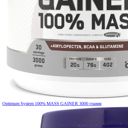
Optimum System 100% MASS GAINER 3000 грамм