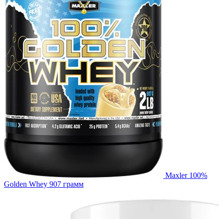
Maxler 100%
Golden Whey 907 грамм