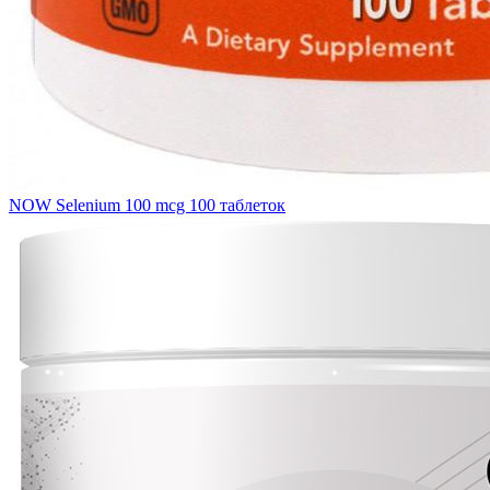
NOW Selenium 100 mcg 100 таблеток