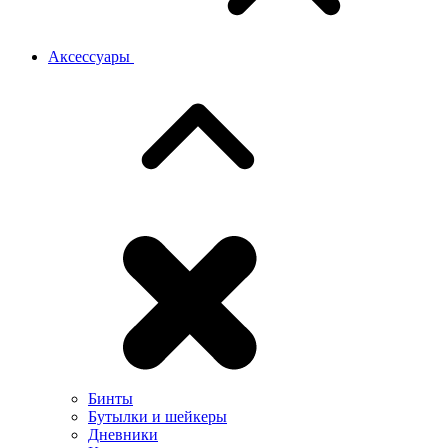
Аксессуары
Бинты
Бутылки и шейкеры
Дневники