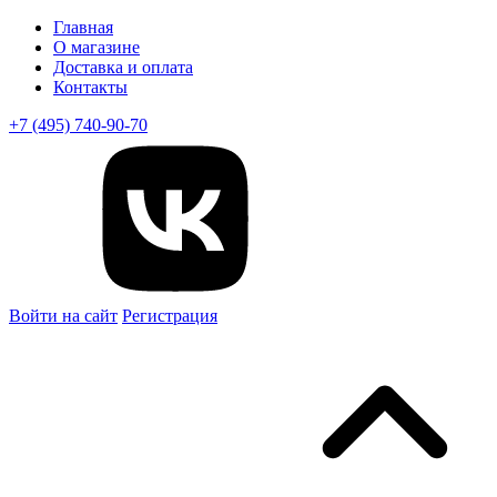
Главная
О магазине
Доставка и оплата
Контакты
+7 (495) 740-90-70
Войти на сайт
Регистрация