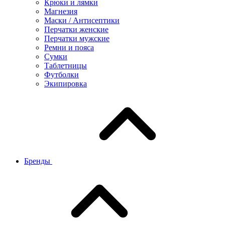
Крюки и лямки
Магнезия
Маски / Антисептики
Перчатки женские
Перчатки мужские
Ремни и пояса
Сумки
Таблетницы
Футболки
Экипировка
Бренды