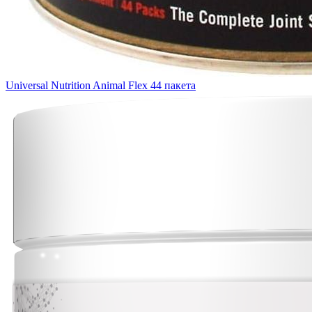
Universal Nutrition Animal Flex 44 пакета