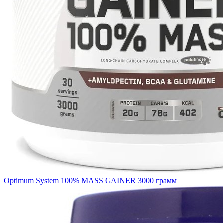
Optimum System 100% MASS GAINER 3000 грамм