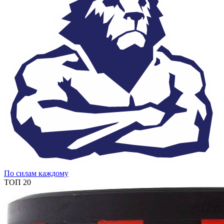
По силам каждому
ТОП 20