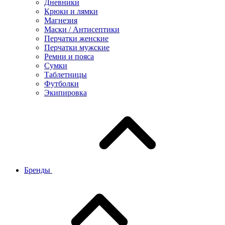
Дневники
Крюки и лямки
Магнезия
Маски / Антисептики
Перчатки женские
Перчатки мужские
Ремни и пояса
Сумки
Таблетницы
Футболки
Экипировка
Бренды