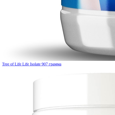
Tree of Life Life Isolate 907 грамма