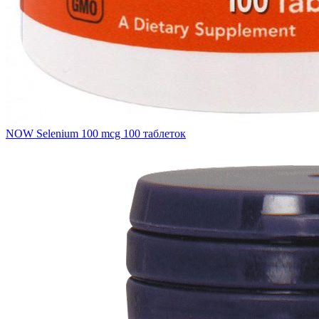
NOW Selenium 100 mcg 100 таблеток