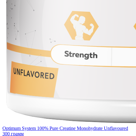
Optimum System 100% Pure Creatine Monohydrate Unflavoured
300 грамм