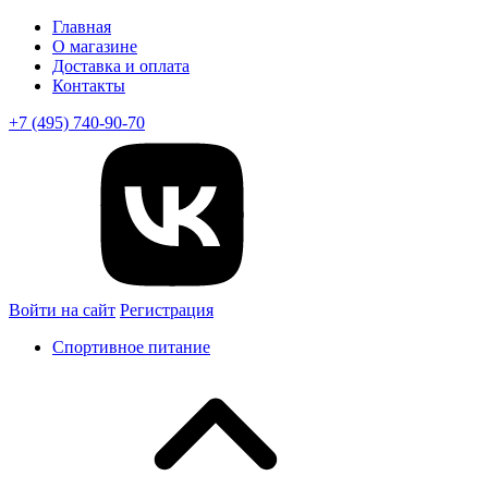
Главная
О магазине
Доставка и оплата
Контакты
+7 (495) 740-90-70
Войти на сайт
Регистрация
Спортивное питание