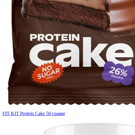
FIT KIT Protein Cake 50 грамм