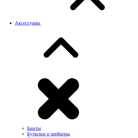
Аксессуары
Бинты
Бутылки и шейкеры