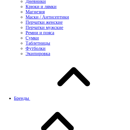
Дневники
Крюки и лямки
Магнезия
Маски / Антисептики
Перчатки женские
Перчатки мужские
Ремни и пояса
Сумки
Таблетницы
Футболки
Экипировка
Бренды