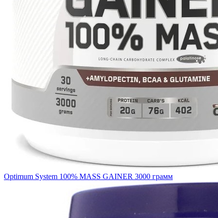
Optimum System 100% MASS GAINER 3000 грамм