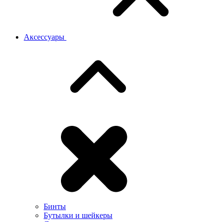
Аксессуары
Бинты
Бутылки и шейкеры