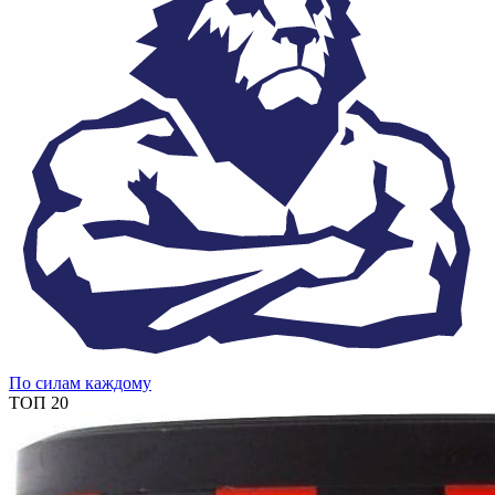
По силам каждому
ТОП 20