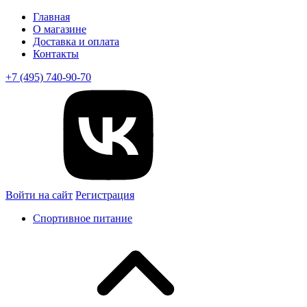
Главная
О магазине
Доставка и оплата
Контакты
+7 (495) 740-90-70
Войти на сайт
Регистрация
Спортивное питание