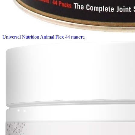
Universal Nutrition Animal Flex 44 пакета