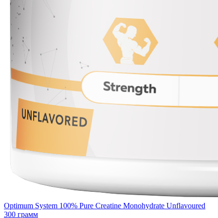
Optimum System 100% Pure Creatine Monohydrate Unflavoured
300 грамм