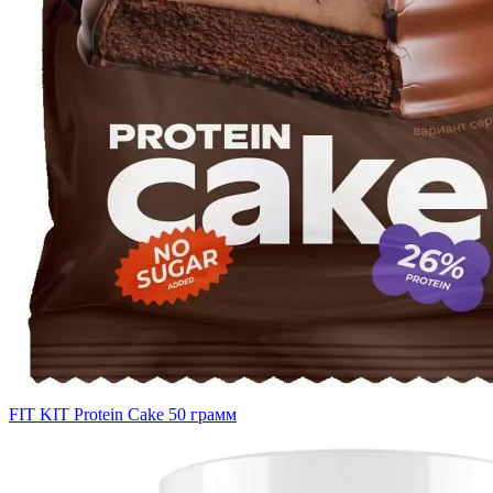
FIT KIT Protein Cake 50 грамм