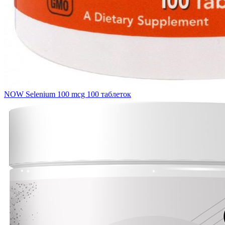
NOW Selenium 100 mcg 100 таблеток