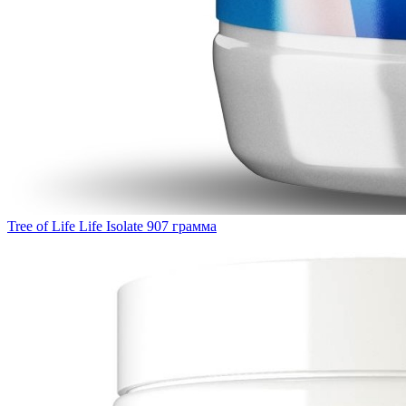
Tree of Life Life Isolate 907 грамма