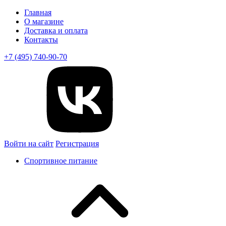
Главная
О магазине
Доставка и оплата
Контакты
+7 (495) 740-90-70
Войти на сайт
Регистрация
Спортивное питание