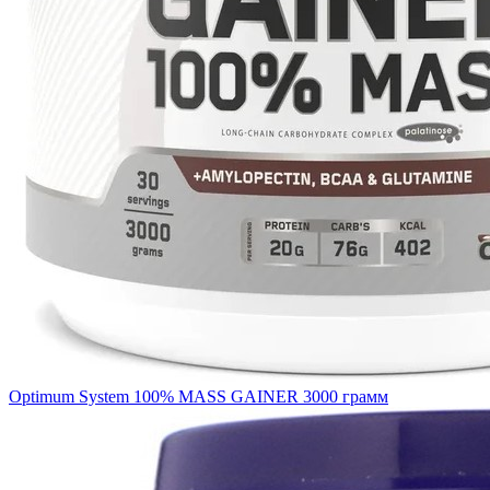
Optimum System 100% MASS GAINER 3000 грамм