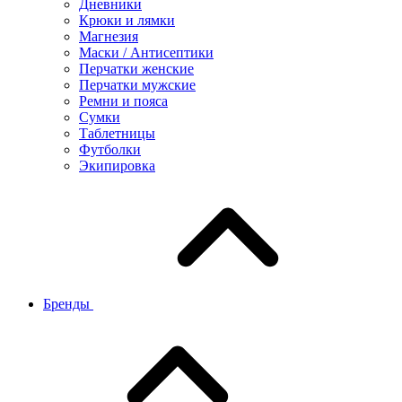
Дневники
Крюки и лямки
Магнезия
Маски / Антисептики
Перчатки женские
Перчатки мужские
Ремни и пояса
Сумки
Таблетницы
Футболки
Экипировка
Бренды