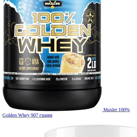
Maxler 100%
Golden Whey 907 грамм