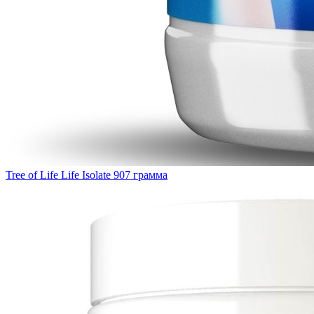
Tree of Life Life Isolate 907 грамма