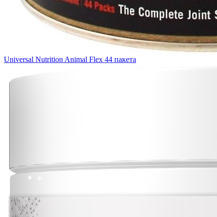
Universal Nutrition Animal Flex 44 пакета