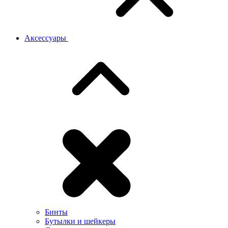
Аксессуары
Бинты
Бутылки и шейкеры