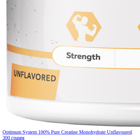
Optimum System 100% Pure Creatine Monohydrate Unflavoured
300 грамм