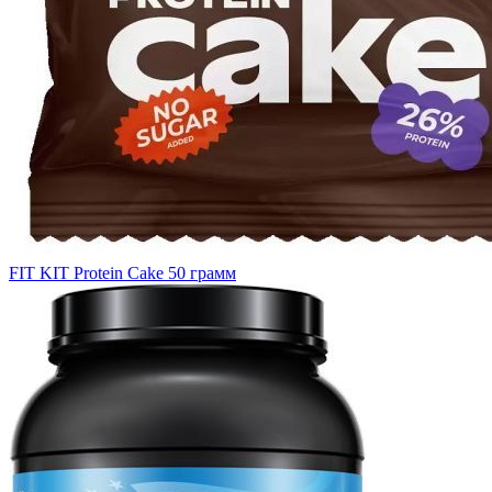
FIT KIT Protein Cake 50 грамм