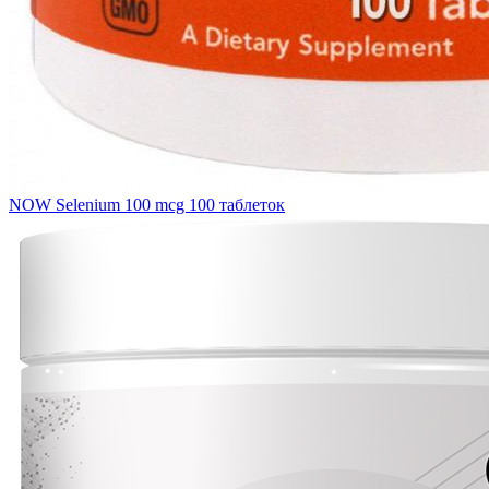
NOW Selenium 100 mcg 100 таблеток