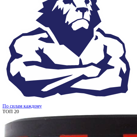
По силам каждому
ТОП 20