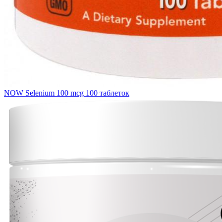
NOW Selenium 100 mcg 100 таблеток