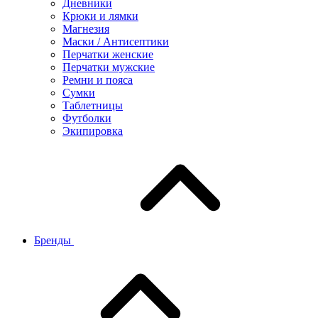
Дневники
Крюки и лямки
Магнезия
Маски / Антисептики
Перчатки женские
Перчатки мужские
Ремни и пояса
Сумки
Таблетницы
Футболки
Экипировка
Бренды