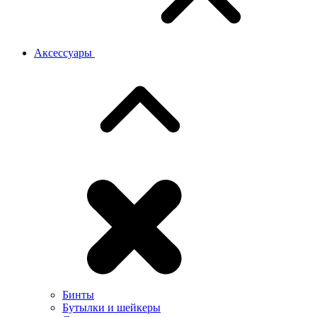
Аксессуары
Бинты
Бутылки и шейкеры