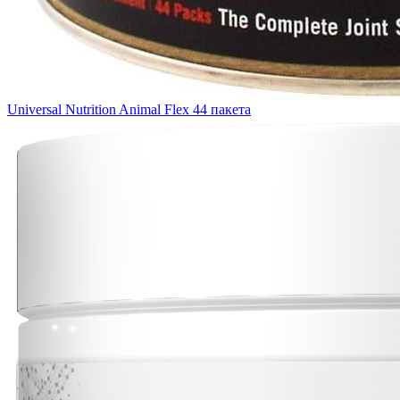
Universal Nutrition Animal Flex 44 пакета