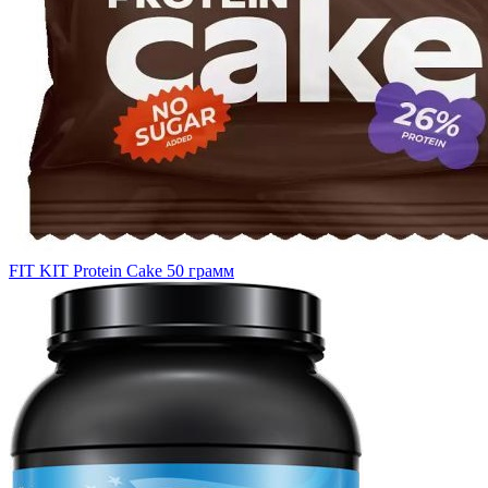
FIT KIT Protein Cake 50 грамм