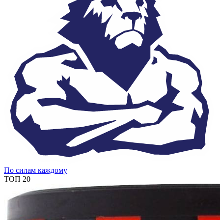
По силам каждому
ТОП 20