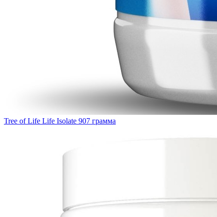
Tree of Life Life Isolate 907 грамма