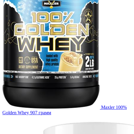
Maxler 100%
Golden Whey 907 грамм