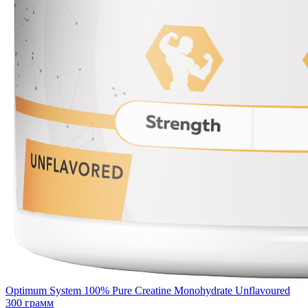
Optimum System 100% Pure Creatine Monohydrate Unflavoured
300 грамм