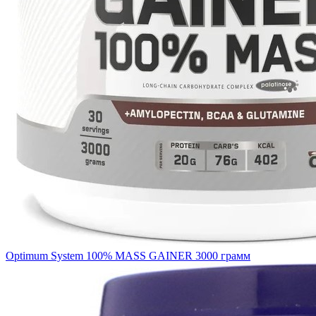
Optimum System 100% MASS GAINER 3000 грамм