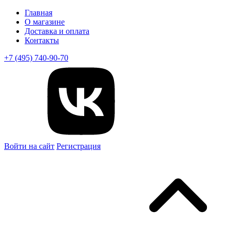
Главная
О магазине
Доставка и оплата
Контакты
+7 (495) 740-90-70
Войти на сайт
Регистрация