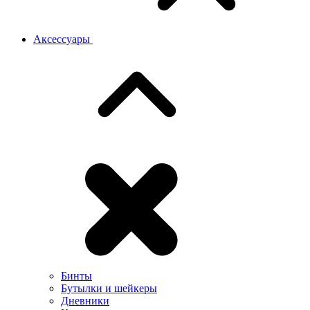
Аксессуары
Бинты
Бутылки и шейкеры
Дневники