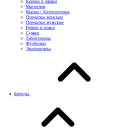
Крюки и лямки
Магнезия
Маски / Антисептики
Перчатки женские
Перчатки мужские
Ремни и пояса
Сумки
Таблетницы
Футболки
Экипировка
Бренды