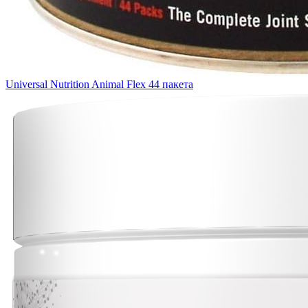
Universal Nutrition Animal Flex 44 пакета