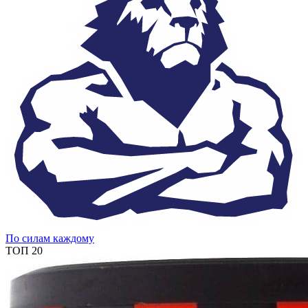
По силам каждому
ТОП 20