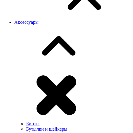
Аксессуары
Бинты
Бутылки и шейкеры