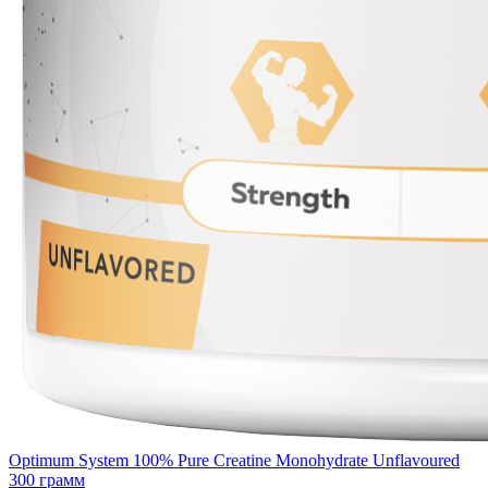
Optimum System 100% Pure Creatine Monohydrate Unflavoured
300 грамм