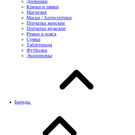
Дневники
Крюки и лямки
Магнезия
Маски / Антисептики
Перчатки женские
Перчатки мужские
Ремни и пояса
Сумки
Таблетницы
Футболки
Экипировка
Бренды