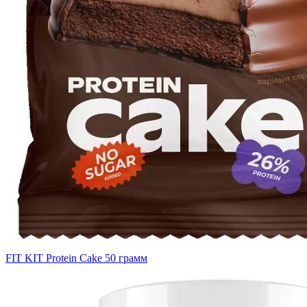
FIT KIT Protein Cake 50 грамм