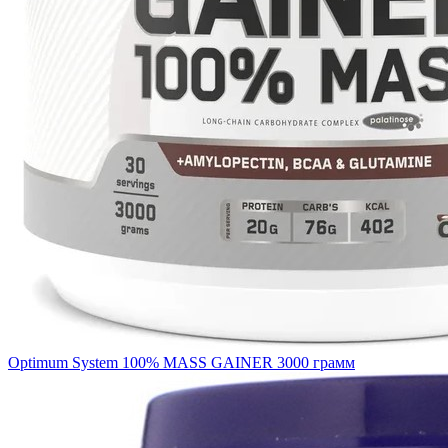
Optimum System 100% MASS GAINER 3000 грамм