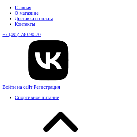
Главная
О магазине
Доставка и оплата
Контакты
+7 (495) 740-90-70
Войти на сайт
Регистрация
Спортивное питание