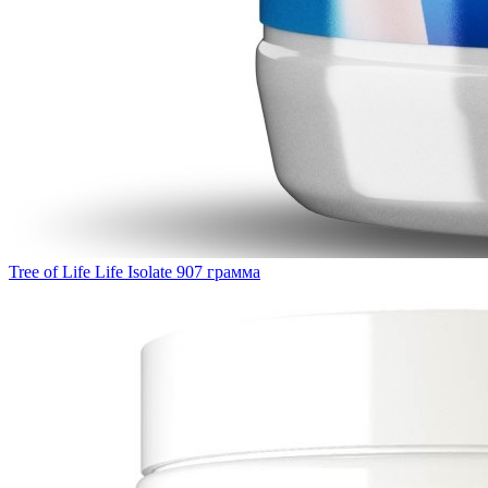
Tree of Life Life Isolate 907 грамма