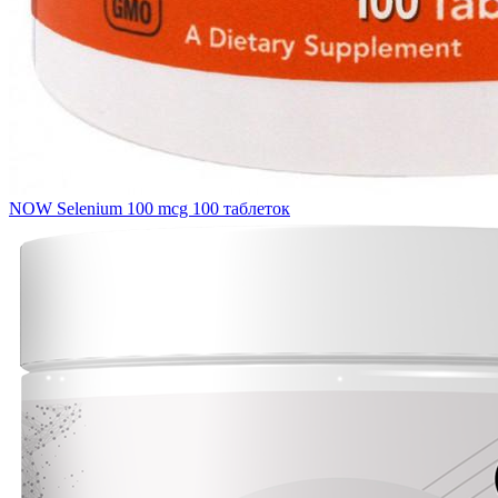
NOW Selenium 100 mcg 100 таблеток