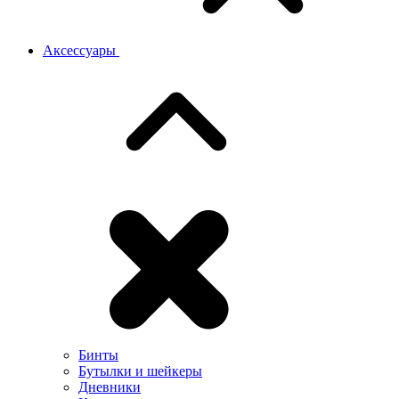
Аксессуары
Бинты
Бутылки и шейкеры
Дневники