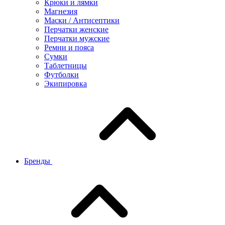
Крюки и лямки
Магнезия
Маски / Антисептики
Перчатки женские
Перчатки мужские
Ремни и пояса
Сумки
Таблетницы
Футболки
Экипировка
Бренды