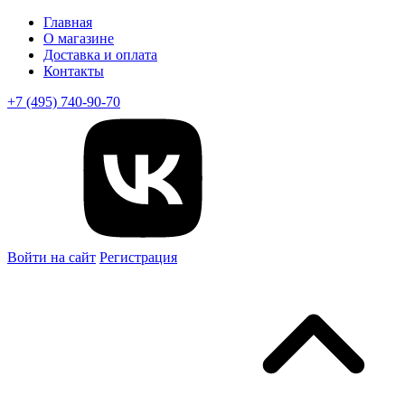
Главная
О магазине
Доставка и оплата
Контакты
+7 (495) 740-90-70
Войти на сайт
Регистрация