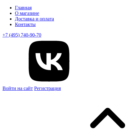
Главная
О магазине
Доставка и оплата
Контакты
+7 (495) 740-90-70
Войти на сайт
Регистрация