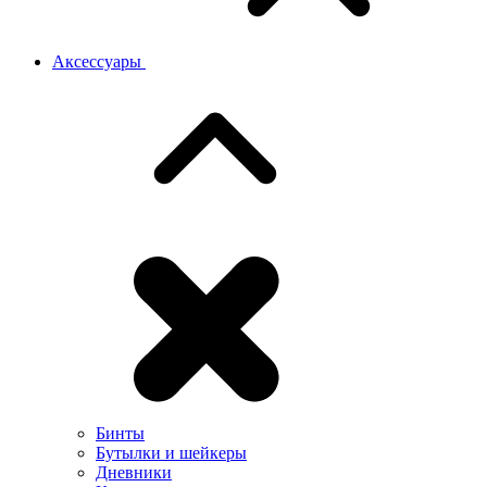
Аксессуары
Бинты
Бутылки и шейкеры
Дневники