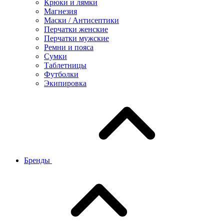
Крюки и лямки
Магнезия
Маски / Антисептики
Перчатки женские
Перчатки мужские
Ремни и пояса
Сумки
Таблетницы
Футболки
Экипировка
Бренды