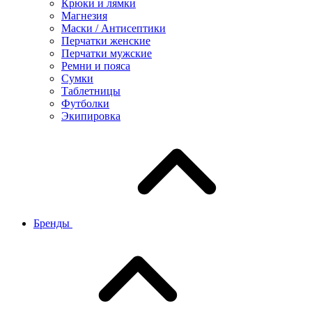
Крюки и лямки
Магнезия
Маски / Антисептики
Перчатки женские
Перчатки мужские
Ремни и пояса
Сумки
Таблетницы
Футболки
Экипировка
Бренды