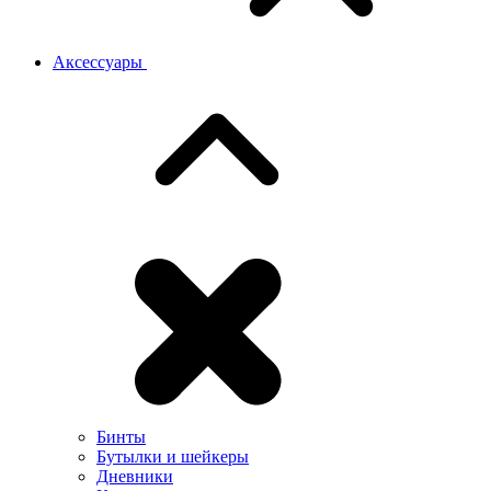
Аксессуары
Бинты
Бутылки и шейкеры
Дневники