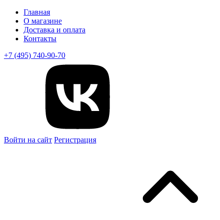
Главная
О магазине
Доставка и оплата
Контакты
+7 (495) 740-90-70
Войти на сайт
Регистрация