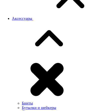
Аксессуары
Бинты
Бутылки и шейкеры