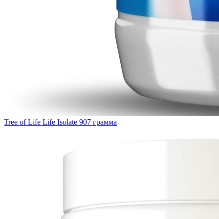
Tree of Life Life Isolate 907 грамма