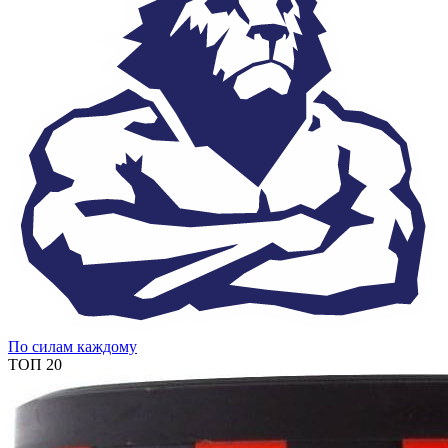
По силам каждому
ТОП 20