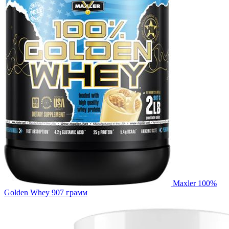
Maxler 100%
Golden Whey 907 грамм