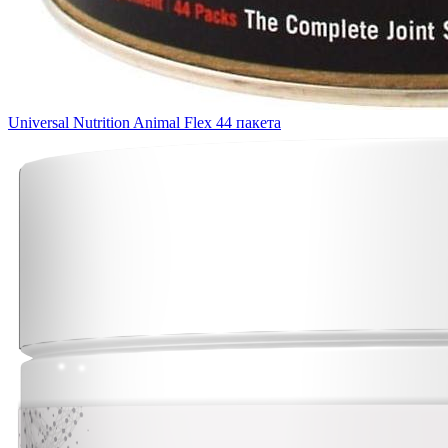
Universal Nutrition Animal Flex 44 пакета