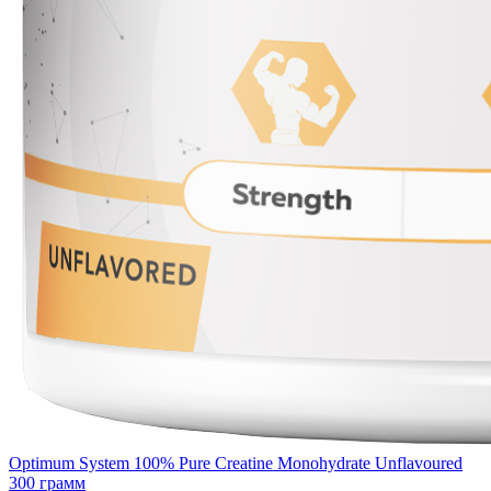
Optimum System 100% Pure Creatine Monohydrate Unflavoured
300 грамм