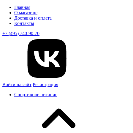
Главная
О магазине
Доставка и оплата
Контакты
+7 (495) 740-90-70
Войти на сайт
Регистрация
Спортивное питание