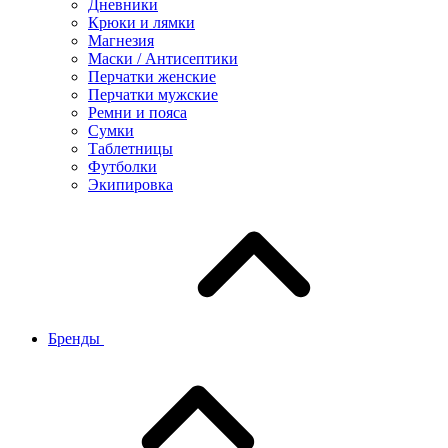
Дневники
Крюки и лямки
Магнезия
Маски / Антисептики
Перчатки женские
Перчатки мужские
Ремни и пояса
Сумки
Таблетницы
Футболки
Экипировка
Бренды