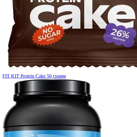
FIT KIT Protein Cake 50 грамм