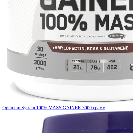
Optimum System 100% MASS GAINER 3000 грамм