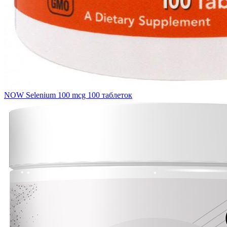
NOW Selenium 100 mcg 100 таблеток