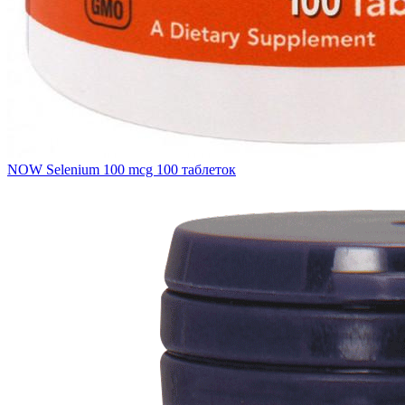
NOW Selenium 100 mcg 100 таблеток