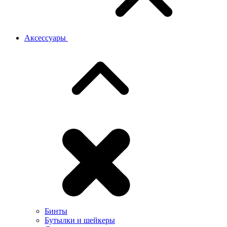
Аксессуары
Бинты
Бутылки и шейкеры