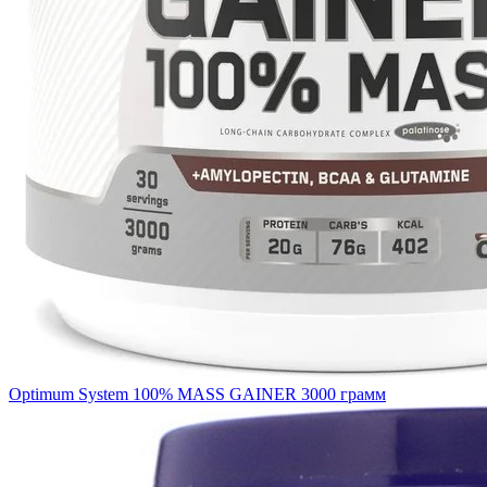
Optimum System 100% MASS GAINER 3000 грамм