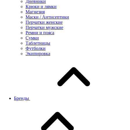
Дневники
Крюки и лямки
Магнезия
Маски / Антисептики
Перчатки женские
Перчатки мужские
Ремни и пояса
Сумки
Таблетницы
Футболки
Экипировка
Бренды