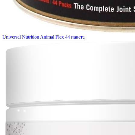
Universal Nutrition Animal Flex 44 пакета