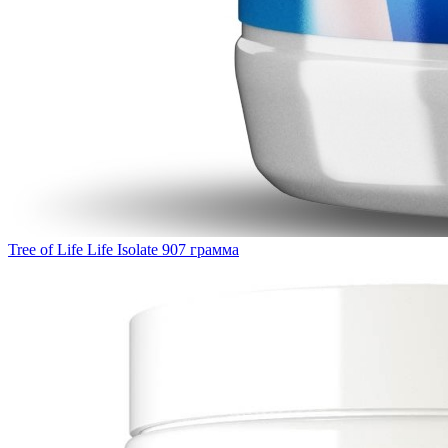
Tree of Life Life Isolate 907 грамма