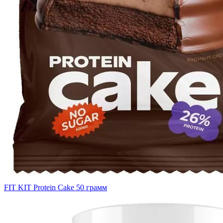
FIT KIT Protein Cake 50 грамм