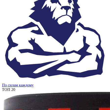
По силам каждому
ТОП 20