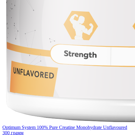
Optimum System 100% Pure Creatine Monohydrate Unflavoured
300 грамм