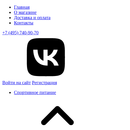
Главная
О магазине
Доставка и оплата
Контакты
+7 (495) 740-90-70
Войти на сайт
Регистрация
Спортивное питание