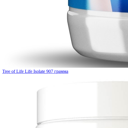
Tree of Life Life Isolate 907 грамма