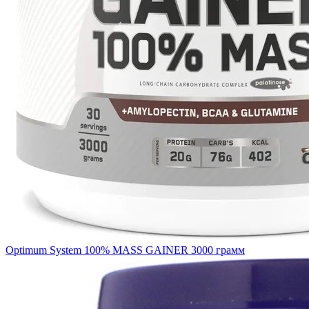
Optimum System 100% MASS GAINER 3000 грамм