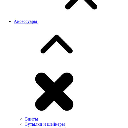
Аксессуары
Бинты
Бутылки и шейкеры