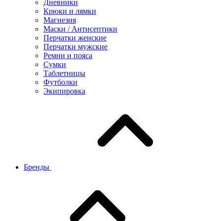
Дневники
Крюки и лямки
Магнезия
Маски / Антисептики
Перчатки женские
Перчатки мужские
Ремни и пояса
Сумки
Таблетницы
Футболки
Экипировка
Бренды