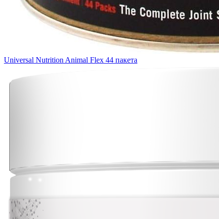
Universal Nutrition Animal Flex 44 пакета