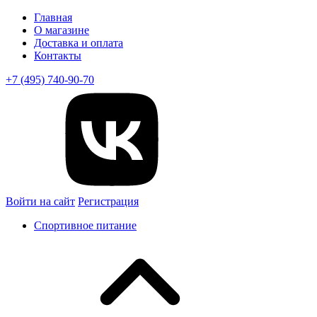
Главная
О магазине
Доставка и оплата
Контакты
+7 (495) 740-90-70
Войти на сайт
Регистрация
Спортивное питание