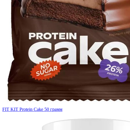
FIT KIT Protein Cake 50 грамм