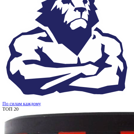
По силам каждому
ТОП 20