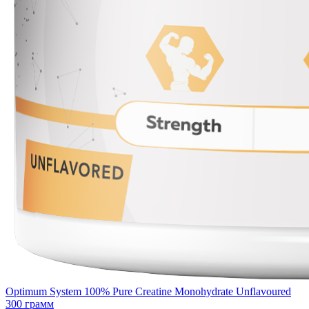
Optimum System 100% Pure Creatine Monohydrate Unflavoured
300 грамм