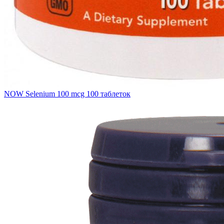
NOW Selenium 100 mcg 100 таблеток