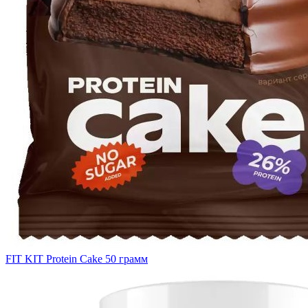
FIT KIT Protein Cake 50 грамм