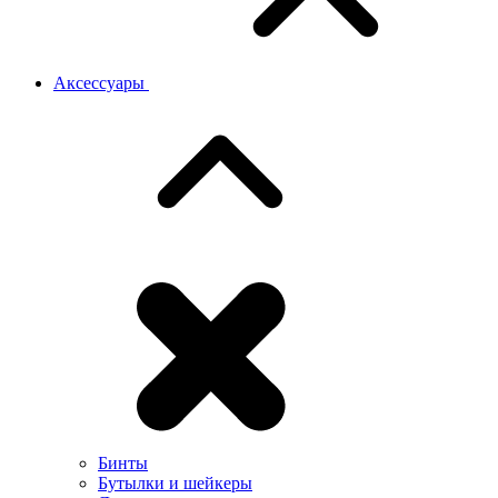
Аксессуары
Бинты
Бутылки и шейкеры