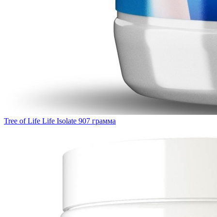
Tree of Life Life Isolate 907 грамма