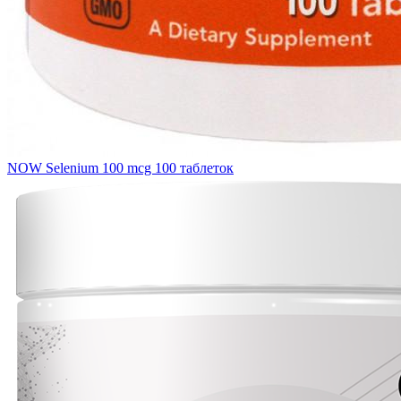
NOW Selenium 100 mcg 100 таблеток