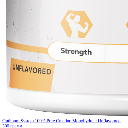
Optimum System 100% Pure Creatine Monohydrate Unflavoured
300 грамм