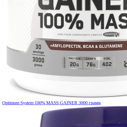
Optimum System 100% MASS GAINER 3000 грамм