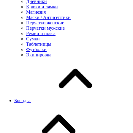
Дневники
Крюки и лямки
Магнезия
Маски / Антисептики
Перчатки женские
Перчатки мужские
Ремни и пояса
Сумки
Таблетницы
Футболки
Экипировка
Бренды