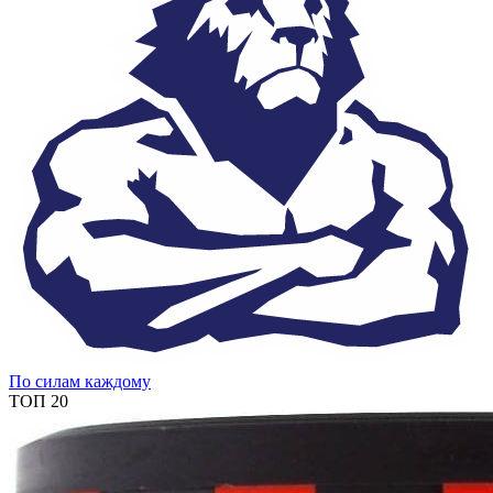
По силам каждому
ТОП 20