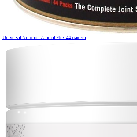
Universal Nutrition Animal Flex 44 пакета