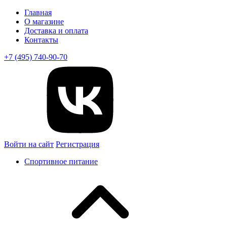
Главная
О магазине
Доставка и оплата
Контакты
+7 (495) 740-90-70
Войти на сайт
Регистрация
Спортивное питание