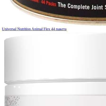
Universal Nutrition Animal Flex 44 пакета