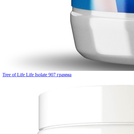
Tree of Life Life Isolate 907 грамма