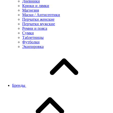
Дневники
Крюки и лямки
Магнезия
Маски / Антисептики
Перчатки женские
Перчатки мужские
Ремни и пояса
Сумки
Таблетницы
Футболки
Экипировка
Бренды