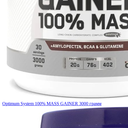
Optimum System 100% MASS GAINER 3000 грамм