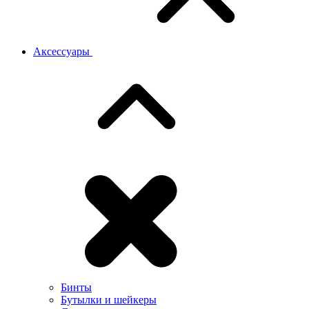
Аксессуары
Бинты
Бутылки и шейкеры