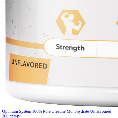
Optimum System 100% Pure Creatine Monohydrate Unflavoured
300 грамм