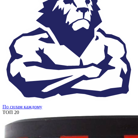
По силам каждому
ТОП 20