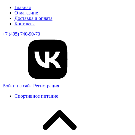
Главная
О магазине
Доставка и оплата
Контакты
+7 (495) 740-90-70
Войти на сайт
Регистрация
Спортивное питание