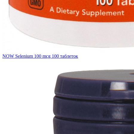
NOW Selenium 100 mcg 100 таблеток