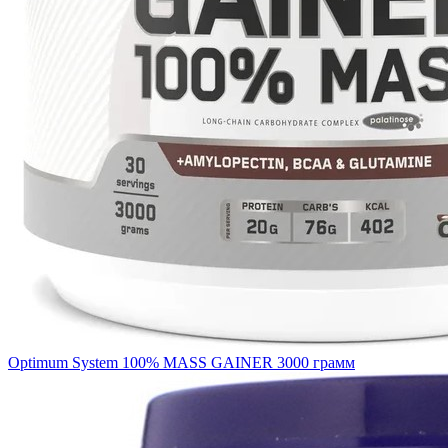
Optimum System 100% MASS GAINER 3000 грамм