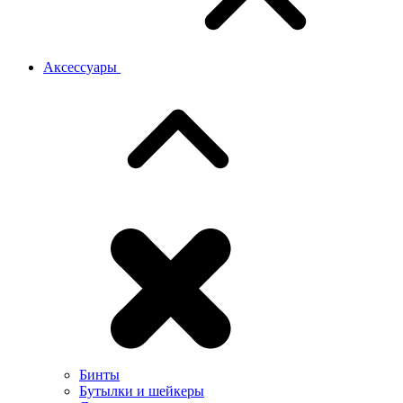
Аксессуары
Бинты
Бутылки и шейкеры