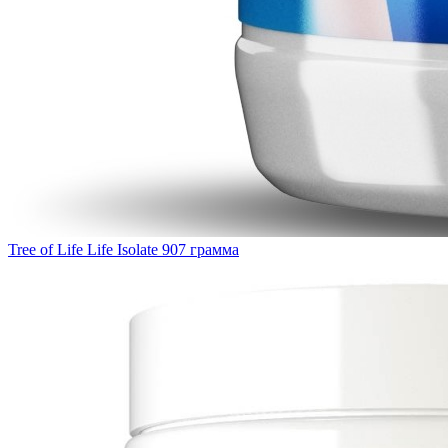
Tree of Life Life Isolate 907 грамма