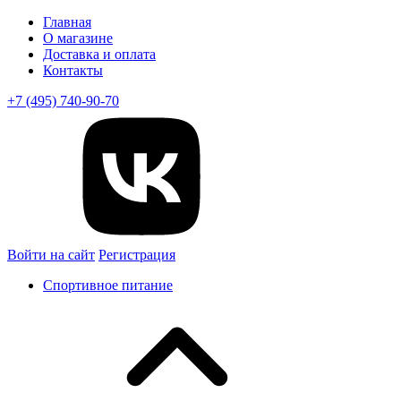
Главная
О магазине
Доставка и оплата
Контакты
+7 (495) 740-90-70
Войти на сайт
Регистрация
Спортивное питание