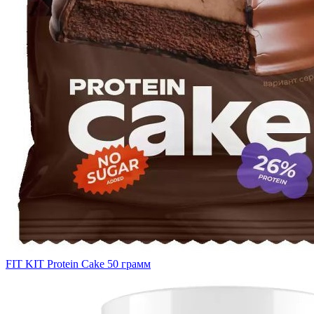
FIT KIT Protein Cake 50 грамм