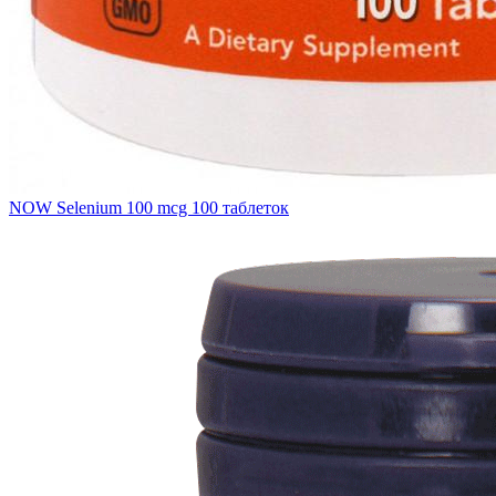
NOW Selenium 100 mcg 100 таблеток