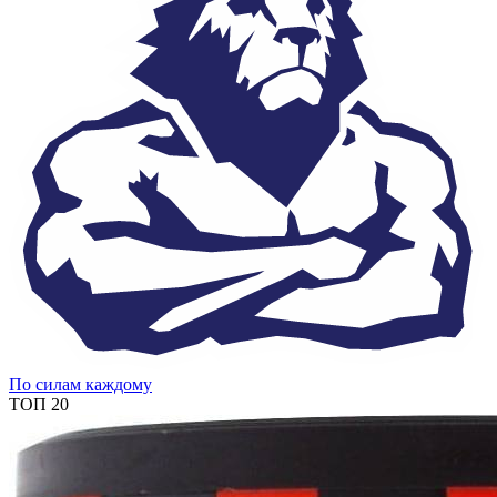
По силам каждому
ТОП 20