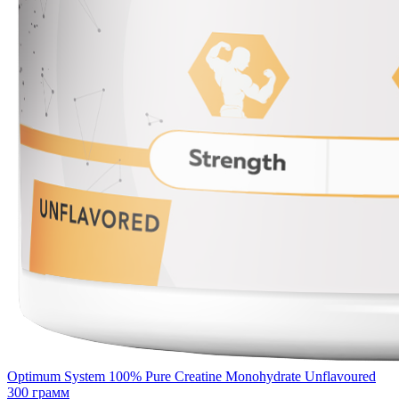
Optimum System 100% Pure Creatine Monohydrate Unflavoured
300 грамм