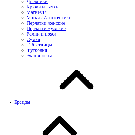
Дневники
Крюки и лямки
Магнезия
Маски / Антисептики
Перчатки женские
Перчатки мужские
Ремни и пояса
Сумки
Таблетницы
Футболки
Экипировка
Бренды