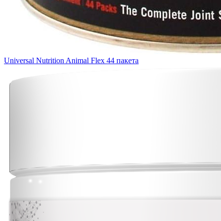
Universal Nutrition Animal Flex 44 пакета