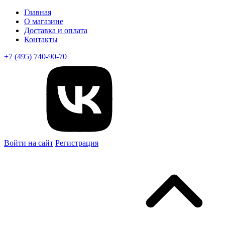
Главная
О магазине
Доставка и оплата
Контакты
+7 (495) 740-90-70
Войти на сайт
Регистрация