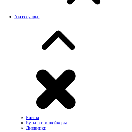
Аксессуары
Бинты
Бутылки и шейкеры
Дневники