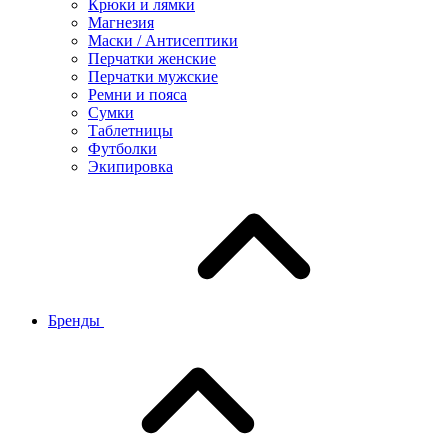
Крюки и лямки
Магнезия
Маски / Антисептики
Перчатки женские
Перчатки мужские
Ремни и пояса
Сумки
Таблетницы
Футболки
Экипировка
Бренды