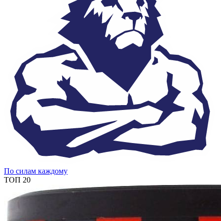
По силам каждому
ТОП 20