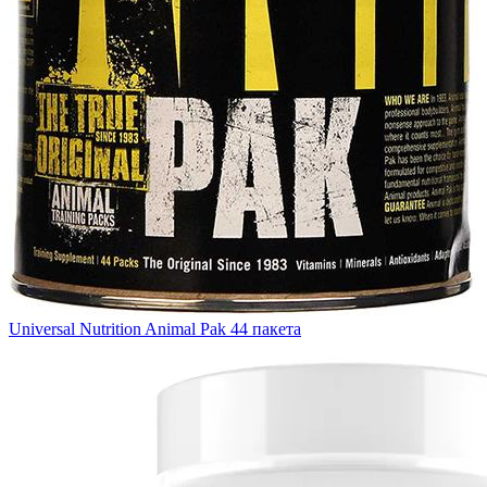
Universal Nutrition Animal Pak 44 пакета