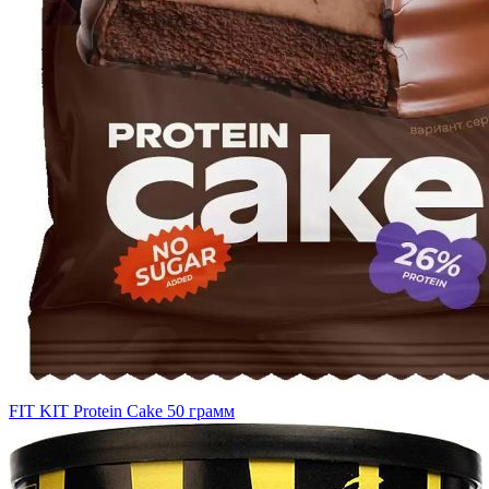
FIT KIT Protein Cake 50 грамм