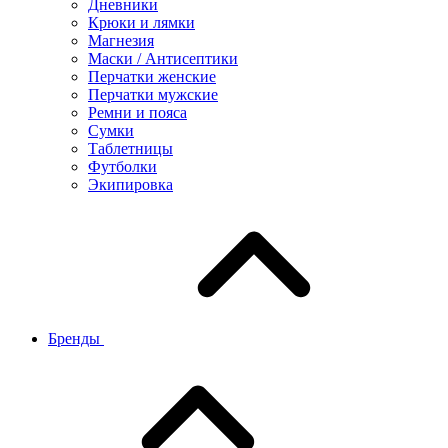
Дневники
Крюки и лямки
Магнезия
Маски / Антисептики
Перчатки женские
Перчатки мужские
Ремни и пояса
Сумки
Таблетницы
Футболки
Экипировка
Бренды