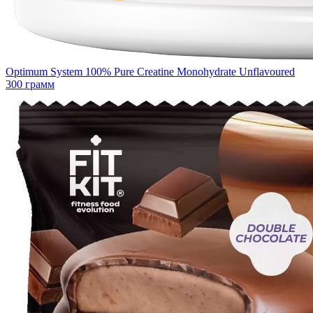
Optimum System 100% Pure Creatine Monohydrate Unflavoured
300 грамм