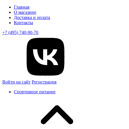
Главная
О магазине
Доставка и оплата
Контакты
+7 (495) 740-90-70
Войти на сайт
Регистрация
Спортивное питание