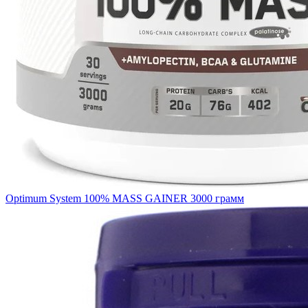
Optimum System 100% MASS GAINER 3000 грамм