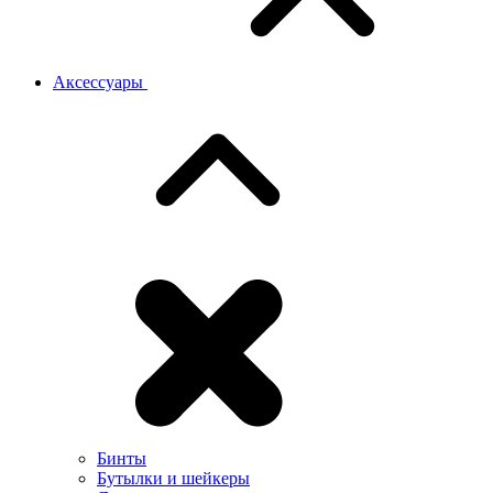
Аксессуары
Бинты
Бутылки и шейкеры