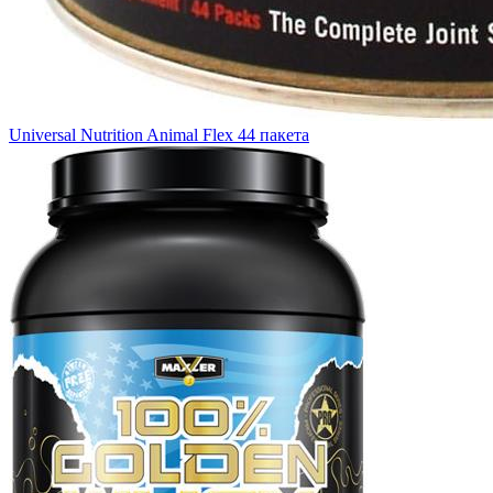
Universal Nutrition Animal Flex 44 пакета