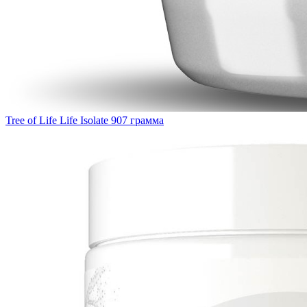
Tree of Life Life Isolate 907 грамма